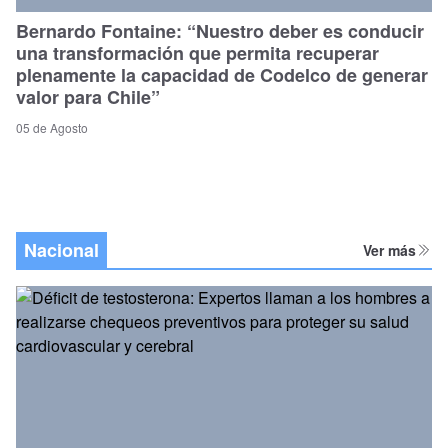
Bernardo Fontaine: “Nuestro deber es conducir
una transformación que permita recuperar
plenamente la capacidad de Codelco de generar
valor para Chile”
05 de Agosto
Nacional
Ver más