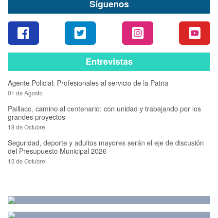
Síguenos
Entrevistas
Agente Policial: Profesionales al servicio de la Patria
01 de Agosto
Paillaco, camino al centenario: con unidad y trabajando por los
grandes proyectos
18 de Octubre
Seguridad, deporte y adultos mayores serán el eje de discusión
del Presupuesto Municipal 2026
13 de Octubre