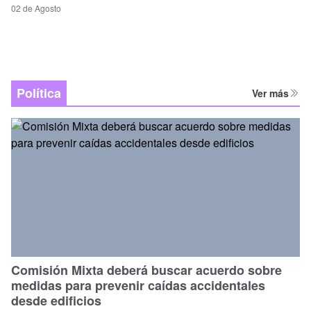
02 de Agosto
Política
Ver más
Comisión Mixta deberá buscar acuerdo sobre
medidas para prevenir caídas accidentales
desde edificios