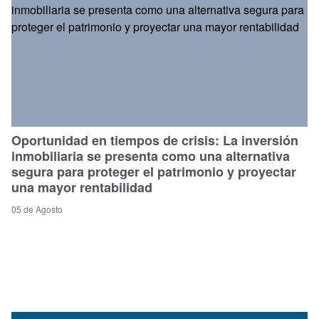
Oportunidad en tiempos de crisis: La inversión
inmobiliaria se presenta como una alternativa
segura para proteger el patrimonio y proyectar
una mayor rentabilidad
05 de Agosto