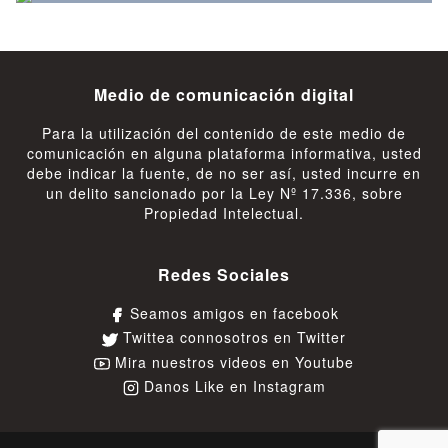
Medio de comunicación digital
Para la utilización del contenido de este medio de
comunicación en alguna plataforma informativa, usted
debe indicar la fuente, de no ser así, usted incurre en
un delito sancionado por la Ley Nº 17.336, sobre
Propiedad Intelectual.
Redes Sociales
Seamos amigos en facebook
Twittea connosotros en Twitter
Mira nuestros videos en Youtube
Danos Like en Instagram