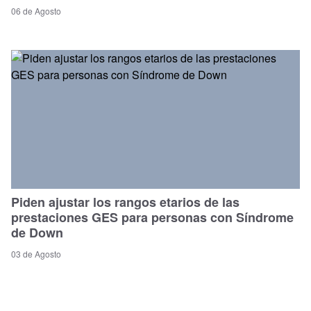
06 de Agosto
Piden ajustar los rangos etarios de las
prestaciones GES para personas con Síndrome
de Down
03 de Agosto