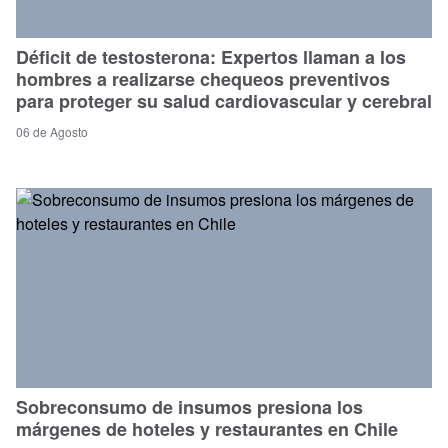
Déficit de testosterona: Expertos llaman a los
hombres a realizarse chequeos preventivos
para proteger su salud cardiovascular y cerebral
06 de Agosto
Sobreconsumo de insumos presiona los
márgenes de hoteles y restaurantes en Chile