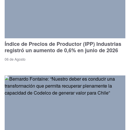
Índice de Precios de Productor (IPP) Industrias
registró un aumento de 0,6% en junio de 2026
06 de Agosto