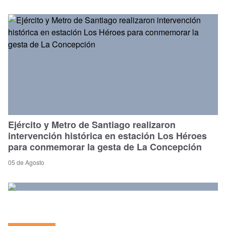
Ejército y Metro de Santiago realizaron
intervención histórica en estación Los Héroes
para conmemorar la gesta de La Concepción
05 de Agosto