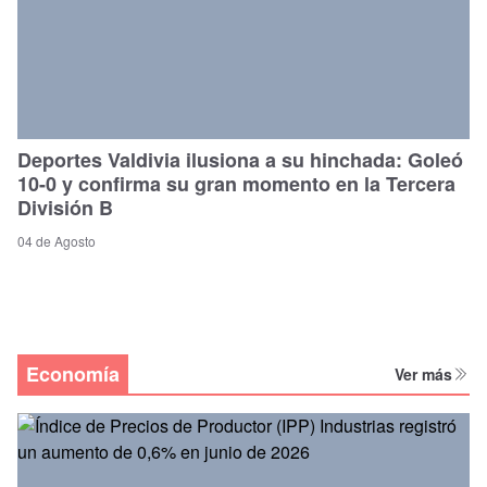
Deportes Valdivia ilusiona a su hinchada: Goleó
10-0 y confirma su gran momento en la Tercera
División B
04 de Agosto
Economía
Ver más