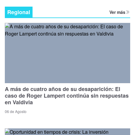
Regional
Ver más
A más de cuatro años de su desaparición: El
caso de Roger Lampert continúa sin respuestas
en Valdivia
06 de Agosto