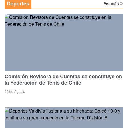
Deportes
Ver más
Comisión Revisora de Cuentas se constituye en
la Federación de Tenis de Chile
06 de Agosto