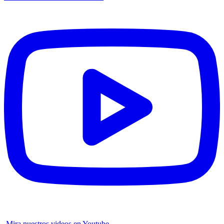
Mira nuestros videos en Youtube