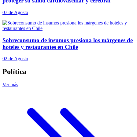
proteger su salud cardiovascular y cerebral
07 de Agosto
Sobreconsumo de insumos presiona los márgenes de
hoteles y restaurantes en Chile
02 de Agosto
Política
Ver más