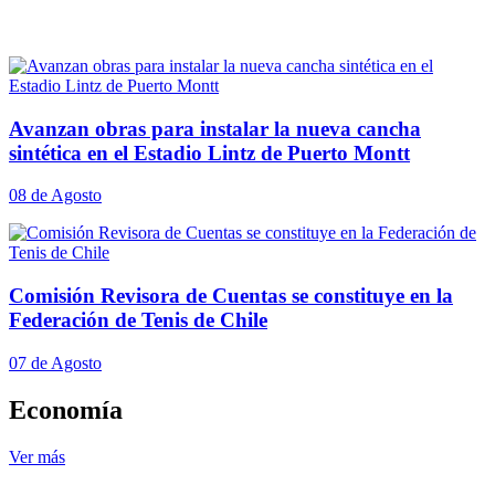
Avanzan obras para instalar la nueva cancha
sintética en el Estadio Lintz de Puerto Montt
08 de Agosto
Comisión Revisora de Cuentas se constituye en la
Federación de Tenis de Chile
07 de Agosto
Economía
Ver más