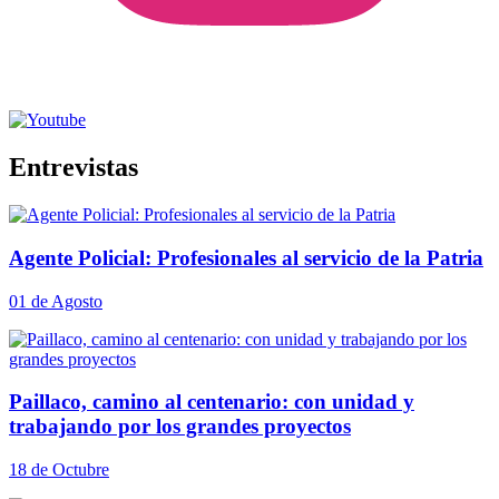
Entrevistas
Agente Policial: Profesionales al servicio de la Patria
01 de Agosto
Paillaco, camino al centenario: con unidad y
trabajando por los grandes proyectos
18 de Octubre