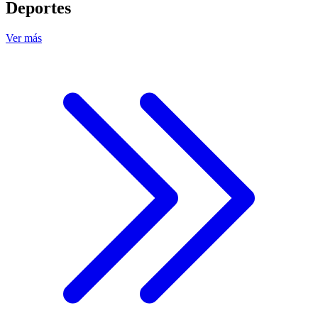
Deportes
Ver más