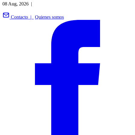
08 Aug, 2026 |
Contacto |
Quienes somos