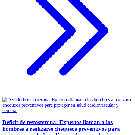
Déficit de testosterona: Expertos llaman a los
hombres a realizarse chequeos preventivos para