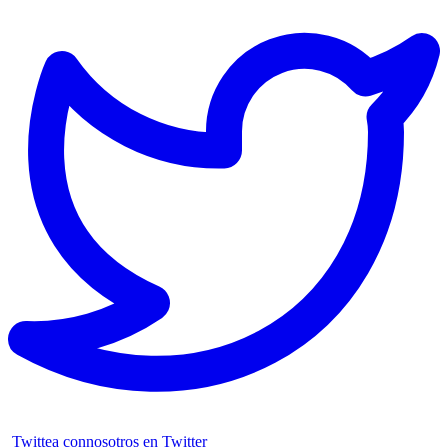
Twittea connosotros en Twitter