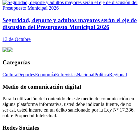
Seguridad, deporte y adultos mayores serán el eje de
discusión del Presupuesto Municipal 2026
13 de Octubre
Categorías
Cultura
Deportes
Economía
Entrevistas
Nacional
Política
Regional
Medio de comunicación digital
Para la utilización del contenido de este medio de comunicación en
alguna plataforma informativa, usted debe indicar la fuente, de no
ser así, usted incurre en un delito sancionado por la Ley Nº 17.336,
sobre Propiedad Intelectual.
Redes Sociales