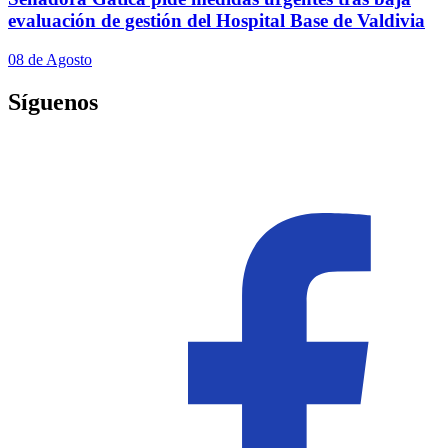
evaluación de gestión del Hospital Base de Valdivia
08 de Agosto
Síguenos