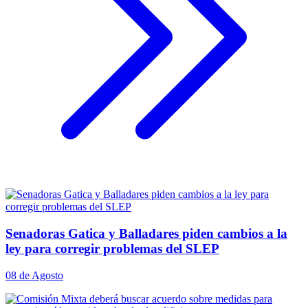
Senadoras Gatica y Balladares piden cambios a la
ley para corregir problemas del SLEP
08 de Agosto