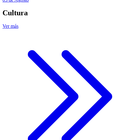
Cultura
Ver más