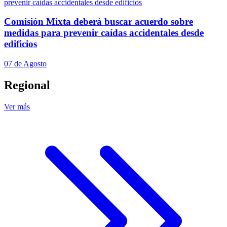
Comisión Mixta deberá buscar acuerdo sobre
medidas para prevenir caídas accidentales desde
edificios
07 de Agosto
Regional
Ver más