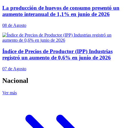
La producción de huevos de consumo presentó un
aumento interanual de 1,1% en junio de 2026
08 de Agosto
Índice de Precios de Productor (IPP) Industrias
registró un aumento de 0,6% en junio de 2026
07 de Agosto
Nacional
Ver más