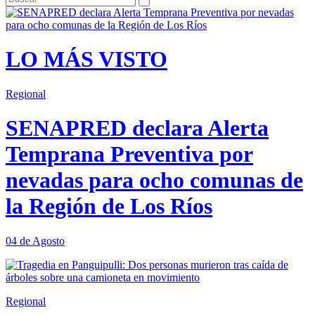
LO MÁS VISTO
Regional
SENAPRED declara Alerta
Temprana Preventiva por
nevadas para ocho comunas de
la Región de Los Ríos
04 de Agosto
Regional