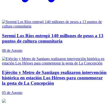
Seremi Los Ríos entregó 140 millones de pesos a 13
puntos de cultura comunitaria
08 de Agosto
Ejército y Metro de Santiago realizaron intervención
histórica en estación Los Héroes para conmemorar
la gesta de La Concepción
05 de Agosto