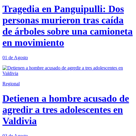
Tragedia en Panguipulli: Dos
personas murieron tras caída
de árboles sobre una camioneta
en movimiento
01 de Agosto
Regional
Detienen a hombre acusado de
agredir a tres adolescentes en
Valdivia
03 de Agosto