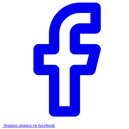
Seamos amigos en facebook