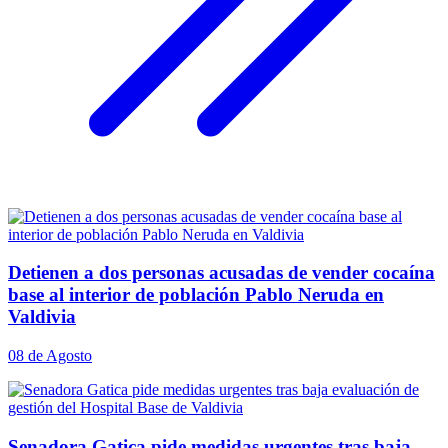
Detienen a dos personas acusadas de vender cocaína
base al interior de población Pablo Neruda en
Valdivia
08 de Agosto
Senadora Gatica pide medidas urgentes tras baja