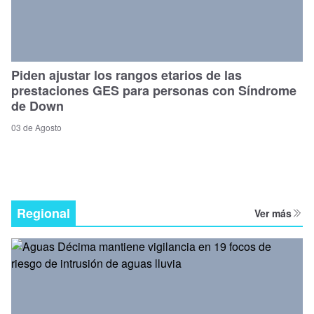
Piden ajustar los rangos etarios de las
prestaciones GES para personas con Síndrome
de Down
03 de Agosto
Regional
Ver más