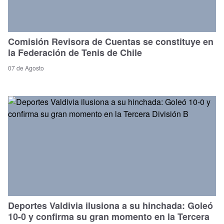
Comisión Revisora de Cuentas se constituye en
la Federación de Tenis de Chile
07 de Agosto
Deportes Valdivia ilusiona a su hinchada: Goleó
10-0 y confirma su gran momento en la Tercera