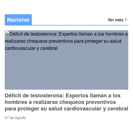
Nacional
Ver más
Déficit de testosterona: Expertos llaman a los
hombres a realizarse chequeos preventivos
para proteger su salud cardiovascular y cerebral
07 de Agosto