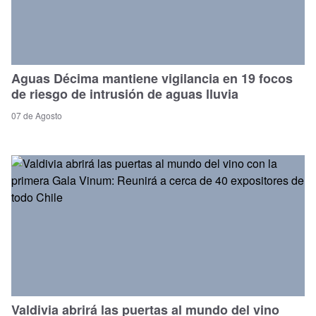
Aguas Décima mantiene vigilancia en 19 focos
de riesgo de intrusión de aguas lluvia
07 de Agosto
Valdivia abrirá las puertas al mundo del vino