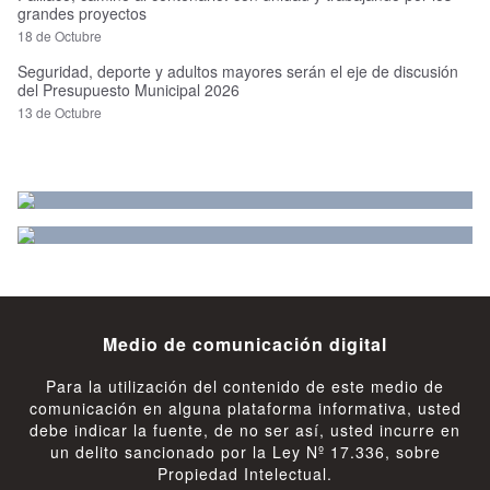
grandes proyectos
18 de Octubre
Seguridad, deporte y adultos mayores serán el eje de discusión
del Presupuesto Municipal 2026
13 de Octubre
Medio de comunicación digital
Para la utilización del contenido de este medio de
comunicación en alguna plataforma informativa, usted
debe indicar la fuente, de no ser así, usted incurre en
un delito sancionado por la Ley Nº 17.336, sobre
Propiedad Intelectual.