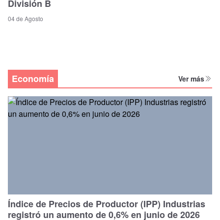
División B
04 de Agosto
Economía
Ver más
Índice de Precios de Productor (IPP) Industrias
registró un aumento de 0,6% en junio de 2026