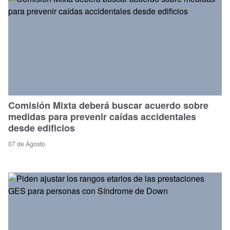
Comisión Mixta deberá buscar acuerdo sobre
medidas para prevenir caídas accidentales
desde edificios
07 de Agosto