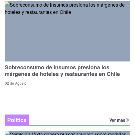
Sobreconsumo de insumos presiona los
márgenes de hoteles y restaurantes en Chile
02 de Agosto
Política
Ver más