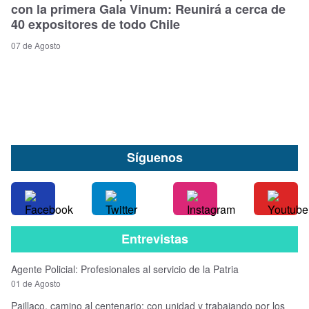
con la primera Gala Vinum: Reunirá a cerca de
40 expositores de todo Chile
07 de Agosto
Síguenos
Entrevistas
Agente Policial: Profesionales al servicio de la Patria
01 de Agosto
Paillaco, camino al centenario: con unidad y trabajando por los