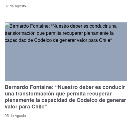
07 de Agosto
Bernardo Fontaine: “Nuestro deber es conducir
una transformación que permita recuperar
plenamente la capacidad de Codelco de generar
valor para Chile”
05 de Agosto