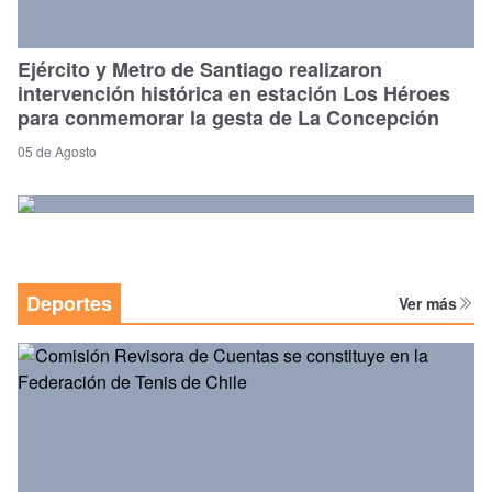
Ejército y Metro de Santiago realizaron
intervención histórica en estación Los Héroes
para conmemorar la gesta de La Concepción
05 de Agosto
Deportes
Ver más