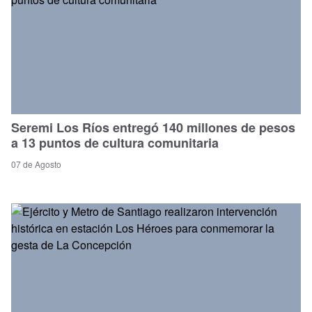
Seremi Los Ríos entregó 140 millones de pesos
a 13 puntos de cultura comunitaria
07 de Agosto