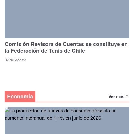
Comisión Revisora de Cuentas se constituye en
la Federación de Tenis de Chile
07 de Agosto
Economía
Ver más