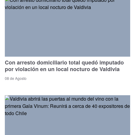
Con arresto domiciliario total quedó imputado
por violación en un local nocturo de Valdivia
08 de Agosto