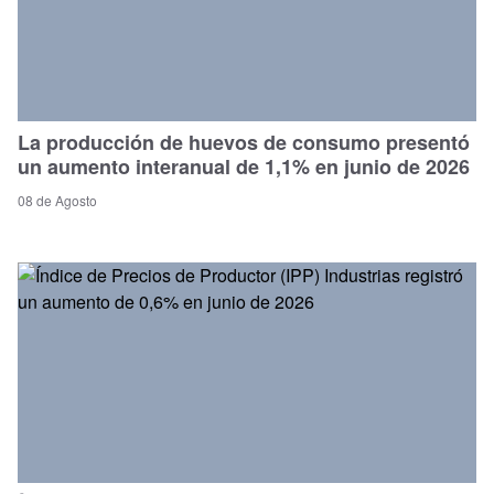
La producción de huevos de consumo presentó
un aumento interanual de 1,1% en junio de 2026
08 de Agosto