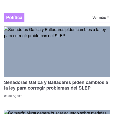
Política
Ver más
Senadoras Gatica y Balladares piden cambios a
la ley para corregir problemas del SLEP
08 de Agosto