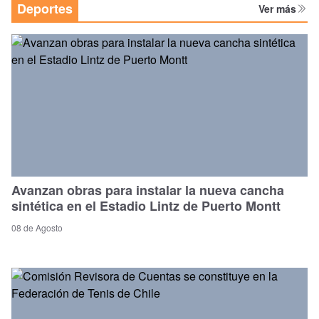
Deportes
Ver más
Avanzan obras para instalar la nueva cancha
sintética en el Estadio Lintz de Puerto Montt
08 de Agosto