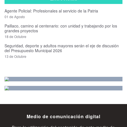
Agente Policial: Profesionales al servicio de la Patria
01 de Agosto
Paillaco, camino al centenario: con unidad y trabajando por los
grandes proyectos
18 de Octubre
Seguridad, deporte y adultos mayores serán el eje de discusión
del Presupuesto Municipal 2026
13 de Octubre
Medio de comunicación digital