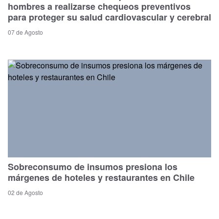
hombres a realizarse chequeos preventivos
para proteger su salud cardiovascular y cerebral
07 de Agosto
Sobreconsumo de insumos presiona los
márgenes de hoteles y restaurantes en Chile
02 de Agosto