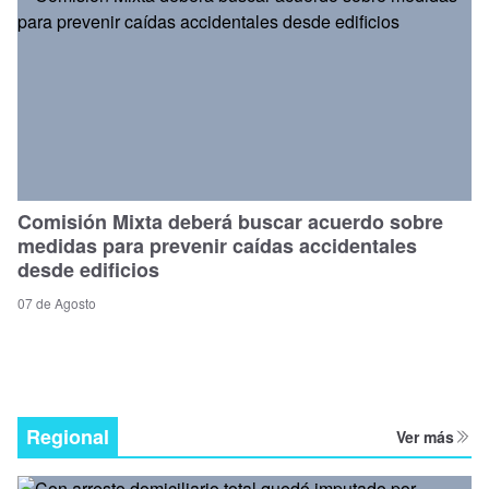
Comisión Mixta deberá buscar acuerdo sobre
medidas para prevenir caídas accidentales
desde edificios
07 de Agosto
Regional
Ver más