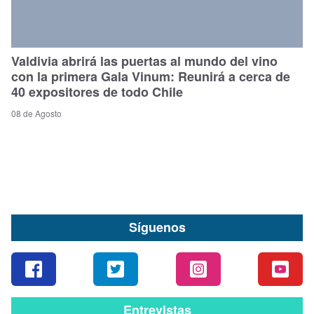
Valdivia abrirá las puertas al mundo del vino
con la primera Gala Vinum: Reunirá a cerca de
40 expositores de todo Chile
08 de Agosto
Síguenos
Entrevistas