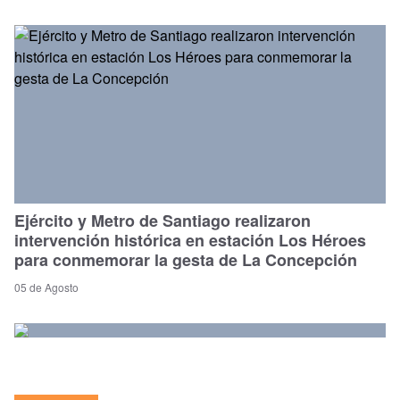
Ejército y Metro de Santiago realizaron
intervención histórica en estación Los Héroes
para conmemorar la gesta de La Concepción
05 de Agosto