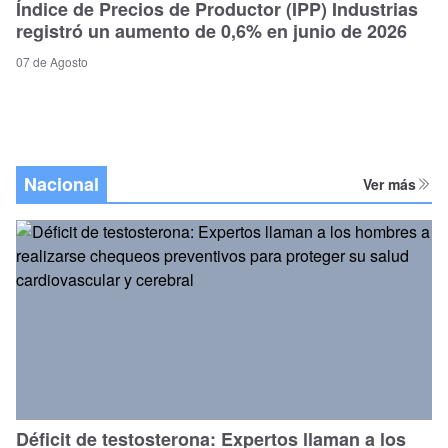
Índice de Precios de Productor (IPP) Industrias
registró un aumento de 0,6% en junio de 2026
07 de Agosto
Nacional
Ver más
Déficit de testosterona: Expertos llaman a los