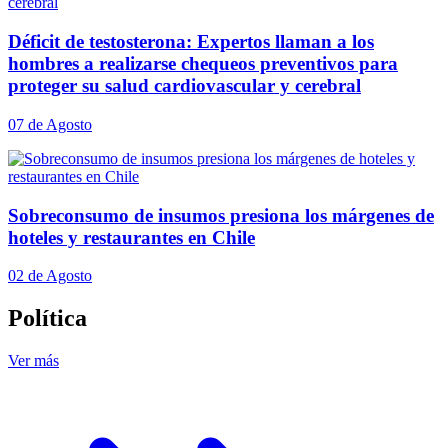
Déficit de testosterona: Expertos llaman a los
hombres a realizarse chequeos preventivos para
proteger su salud cardiovascular y cerebral
07 de Agosto
Sobreconsumo de insumos presiona los márgenes de
hoteles y restaurantes en Chile
02 de Agosto
Política
Ver más