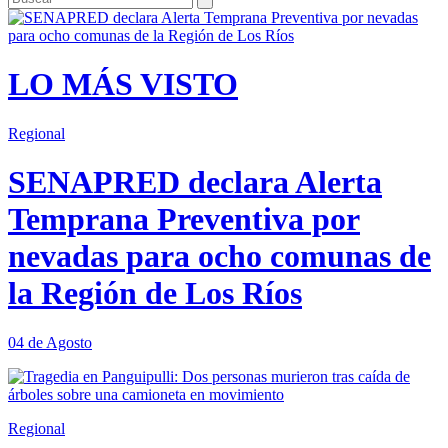
LO MÁS VISTO
Regional
SENAPRED declara Alerta
Temprana Preventiva por
nevadas para ocho comunas de
la Región de Los Ríos
04 de Agosto
Regional