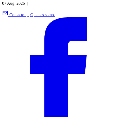
07 Aug, 2026 |
Contacto |
Quienes somos