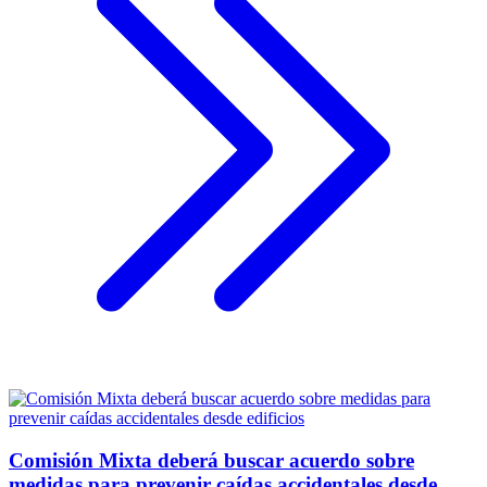
Comisión Mixta deberá buscar acuerdo sobre
medidas para prevenir caídas accidentales desde