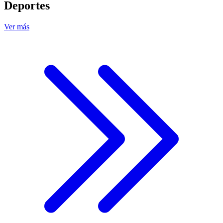
Deportes
Ver más