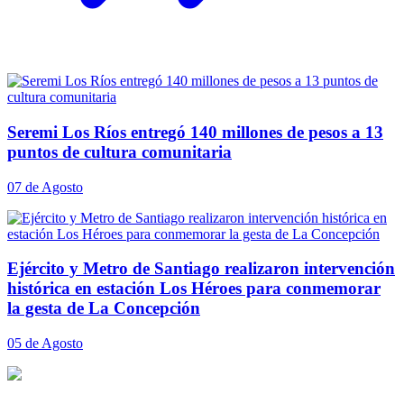
Seremi Los Ríos entregó 140 millones de pesos a 13
puntos de cultura comunitaria
07 de Agosto
Ejército y Metro de Santiago realizaron intervención
histórica en estación Los Héroes para conmemorar
la gesta de La Concepción
05 de Agosto