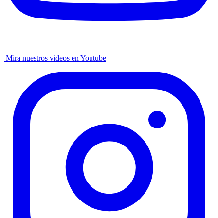
Mira nuestros videos en Youtube