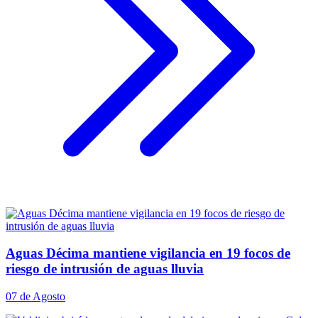
Aguas Décima mantiene vigilancia en 19 focos de
riesgo de intrusión de aguas lluvia
07 de Agosto