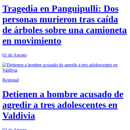
Tragedia en Panguipulli: Dos
personas murieron tras caída
de árboles sobre una camioneta
en movimiento
01 de Agosto
Regional
Detienen a hombre acusado de
agredir a tres adolescentes en
Valdivia
03 de Agosto