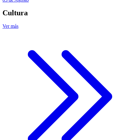
Cultura
Ver más