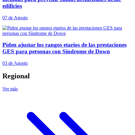
edificios
07 de Agosto
Piden ajustar los rangos etarios de las prestaciones
GES para personas con Síndrome de Down
03 de Agosto
Regional
Ver más