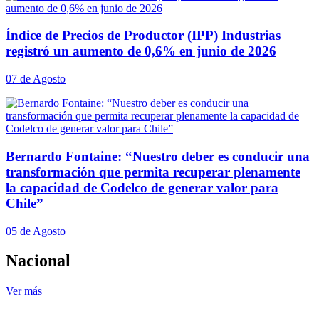
Índice de Precios de Productor (IPP) Industrias
registró un aumento de 0,6% en junio de 2026
07 de Agosto
Bernardo Fontaine: “Nuestro deber es conducir una
transformación que permita recuperar plenamente
la capacidad de Codelco de generar valor para
Chile”
05 de Agosto
Nacional
Ver más