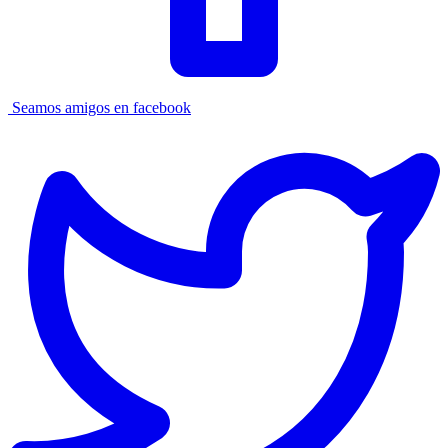
Seamos amigos en facebook