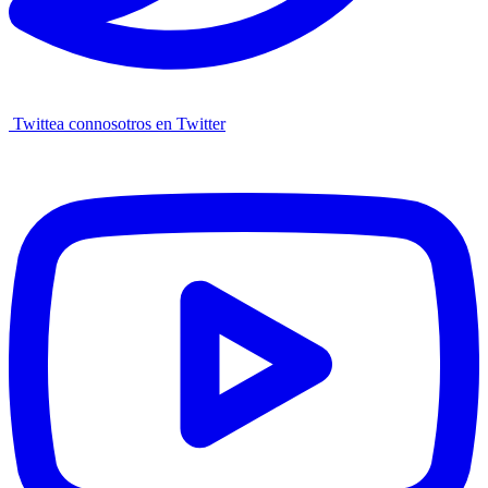
Twittea connosotros en Twitter