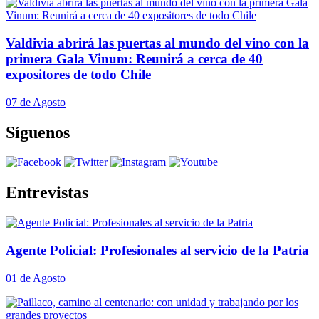
Valdivia abrirá las puertas al mundo del vino con la
primera Gala Vinum: Reunirá a cerca de 40
expositores de todo Chile
07 de Agosto
Síguenos
Entrevistas
Agente Policial: Profesionales al servicio de la Patria
01 de Agosto