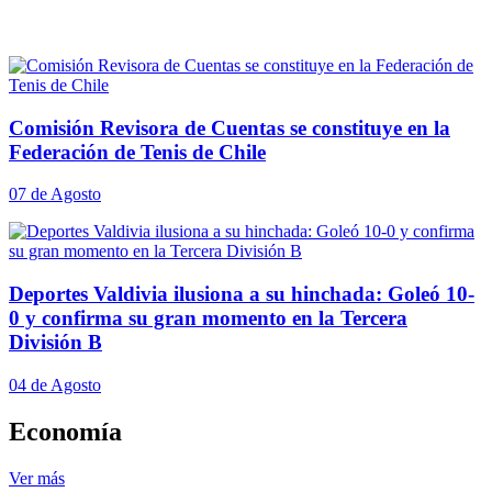
Comisión Revisora de Cuentas se constituye en la
Federación de Tenis de Chile
07 de Agosto
Deportes Valdivia ilusiona a su hinchada: Goleó 10-
0 y confirma su gran momento en la Tercera
División B
04 de Agosto
Economía
Ver más