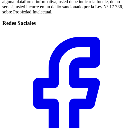
alguna plataforma informativa, usted debe indicar la fuente, de no
ser así, usted incurre en un delito sancionado por la Ley Nº 17.336,
sobre Propiedad Intelectual.
Redes Sociales