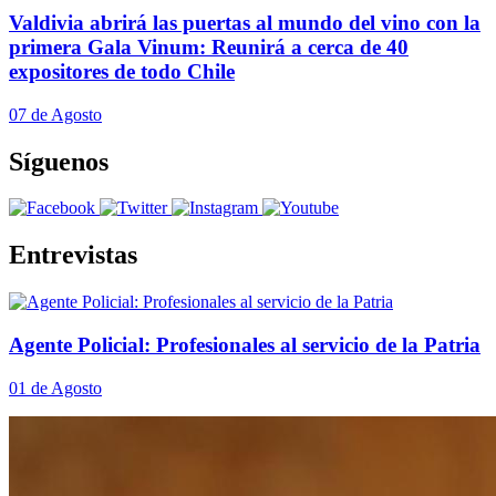
Valdivia abrirá las puertas al mundo del vino con la
primera Gala Vinum: Reunirá a cerca de 40
expositores de todo Chile
07 de Agosto
Síguenos
Entrevistas
Agente Policial: Profesionales al servicio de la Patria
01 de Agosto