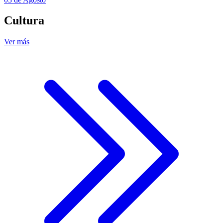
Cultura
Ver más