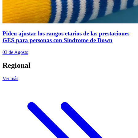
Piden ajustar los rangos etarios de las prestaciones
GES para personas con Síndrome de Down
03 de Agosto
Regional
Ver más