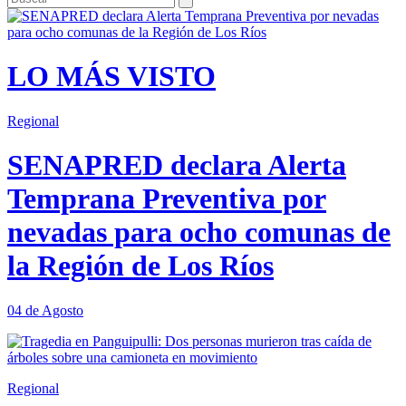
LO MÁS VISTO
Regional
SENAPRED declara Alerta
Temprana Preventiva por
nevadas para ocho comunas de
la Región de Los Ríos
04 de Agosto
Regional