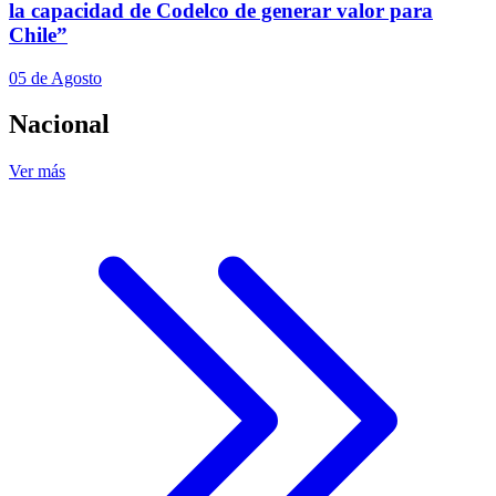
la capacidad de Codelco de generar valor para
Chile”
05 de Agosto
Nacional
Ver más