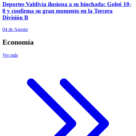
Deportes Valdivia ilusiona a su hinchada: Goleó 10-
0 y confirma su gran momento en la Tercera
División B
04 de Agosto
Economía
Ver más