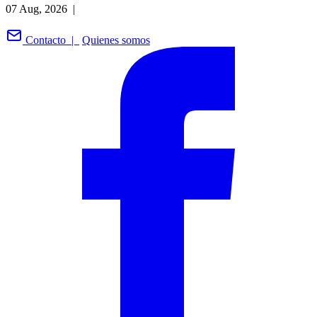
07 Aug, 2026 |
Contacto |
Quienes somos