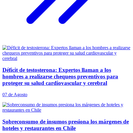
Déficit de testosterona: Expertos llaman a los
hombres a realizarse chequeos preventivos para
proteger su salud cardiovascular y cerebral
07 de Agosto
Sobreconsumo de insumos presiona los márgenes de
hoteles y restaurantes en Chile