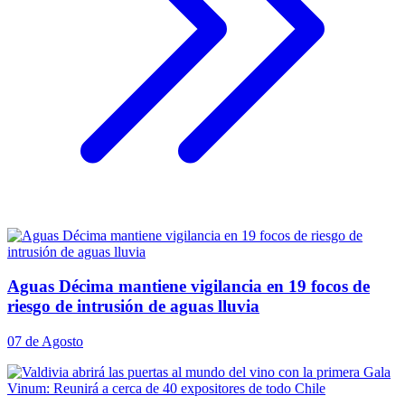
Aguas Décima mantiene vigilancia en 19 focos de
riesgo de intrusión de aguas lluvia
07 de Agosto