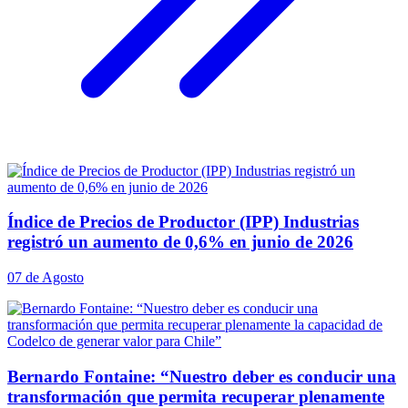
Índice de Precios de Productor (IPP) Industrias
registró un aumento de 0,6% en junio de 2026
07 de Agosto
Bernardo Fontaine: “Nuestro deber es conducir una
transformación que permita recuperar plenamente