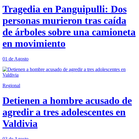
Tragedia en Panguipulli: Dos
personas murieron tras caída
de árboles sobre una camioneta
en movimiento
01 de Agosto
Regional
Detienen a hombre acusado de
agredir a tres adolescentes en
Valdivia
03 de Agosto