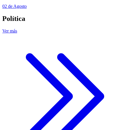
02 de Agosto
Política
Ver más