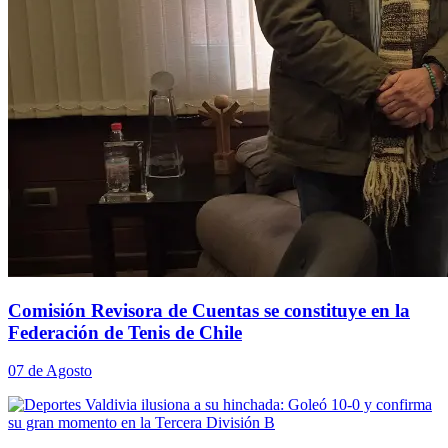
Comisión Revisora de Cuentas se constituye en la
Federación de Tenis de Chile
07 de Agosto