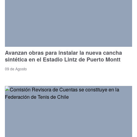
Avanzan obras para instalar la nueva cancha
sintética en el Estadio Lintz de Puerto Montt
09 de Agosto