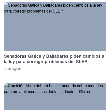
Senadoras Gatica y Balladares piden cambios a
la ley para corregir problemas del SLEP
09 de Agosto