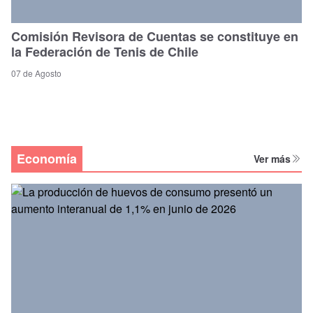
Comisión Revisora de Cuentas se constituye en
la Federación de Tenis de Chile
07 de Agosto
Economía
Ver más