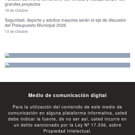
grandes proyectos
18 de Octubre
Seguridad, deporte y adultos mayores serán el eje de discusión
del Presupuesto Municipal 2026
13 de Octubre
Medio de comunicación digital
Para la utilización del contenido de este medio de
comunicación en alguna plataforma informativa, usted
debe indicar la fuente, de no ser así, usted incurre en
un delito sancionado por la Ley Nº 17.336, sobre
Propiedad Intelectual.