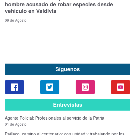
hombre acusado de robar especies desde
vehículo en Valdivia
09 de Agosto
Síguenos
Entrevistas
Agente Policial: Profesionales al servicio de la Patria
01 de Agosto
Paillaco, camino al centenario: con unidad y trabajando por los