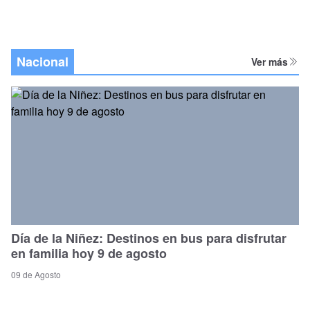
Nacional
Ver más
Día de la Niñez: Destinos en bus para disfrutar
en familia hoy 9 de agosto
09 de Agosto