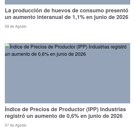
La producción de huevos de consumo presentó
un aumento interanual de 1,1% en junio de 2026
09 de Agosto
Índice de Precios de Productor (IPP) Industrias
registró un aumento de 0,6% en junio de 2026
07 de Agosto