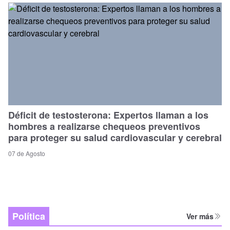
Déficit de testosterona: Expertos llaman a los
hombres a realizarse chequeos preventivos
para proteger su salud cardiovascular y cerebral
07 de Agosto
Política
Ver más