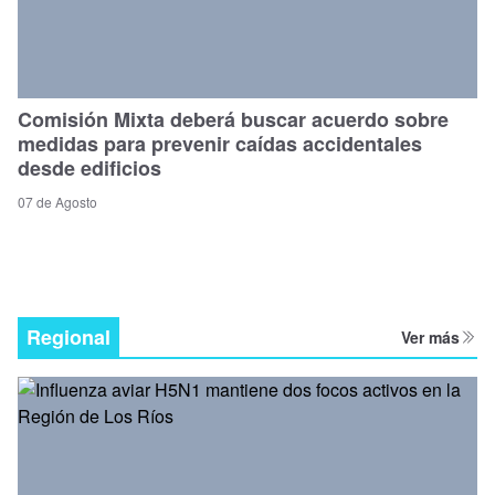
Comisión Mixta deberá buscar acuerdo sobre
medidas para prevenir caídas accidentales
desde edificios
07 de Agosto
Regional
Ver más