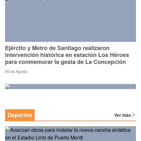
Ejército y Metro de Santiago realizaron
intervención histórica en estación Los Héroes
para conmemorar la gesta de La Concepción
05 de Agosto
Deportes
Ver más