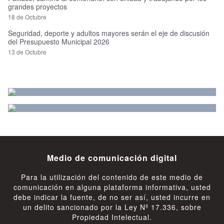
grandes proyectos
18 de Octubre
Seguridad, deporte y adultos mayores serán el eje de discusión
del Presupuesto Municipal 2026
13 de Octubre
Medio de comunicación digital
Para la utilización del contenido de este medio de
comunicación en alguna plataforma informativa, usted
debe indicar la fuente, de no ser así, usted incurre en
un delito sancionado por la Ley Nº 17.336, sobre
Propiedad Intelectual.