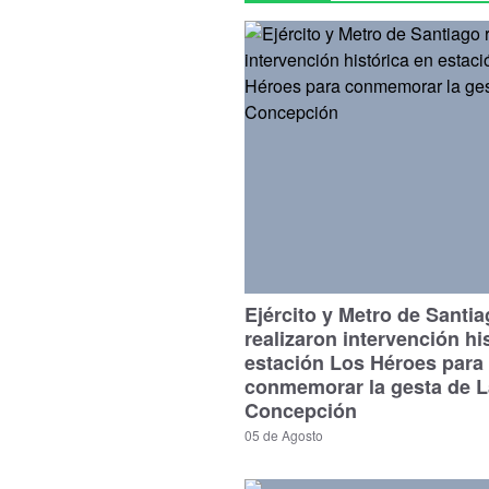
Ejército y Metro de Santi
realizaron intervención hi
estación Los Héroes para
conmemorar la gesta de L
Concepción
05 de Agosto