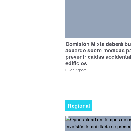
Comisión Mixta deberá bu
acuerdo sobre medidas p
prevenir caídas accidenta
edificios
05 de Agosto
Regional