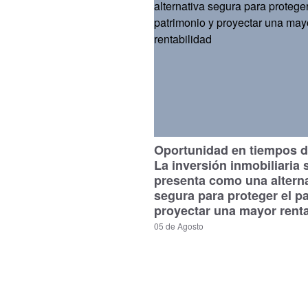
Oportunidad en tiempos de
La inversión inmobiliaria 
presenta como una altern
segura para proteger el p
proyectar una mayor renta
05 de Agosto