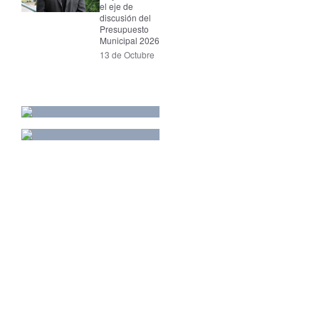
el eje de
discusión del
Presupuesto
Municipal 2026
13 de Octubre