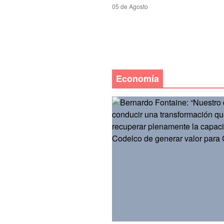
05 de Agosto
Economía