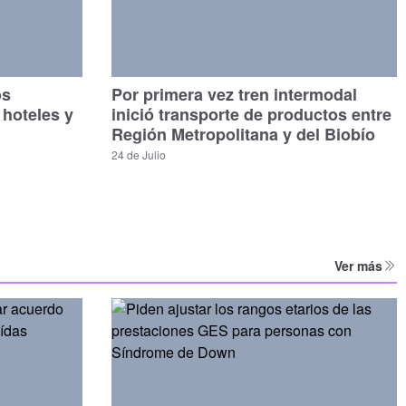
os
Por primera vez tren intermodal
 hoteles y
inició transporte de productos entre
Región Metropolitana y del Biobío
24 de Julio
Ver más