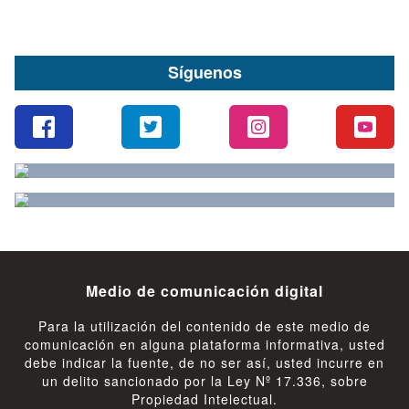
Síguenos
Medio de comunicación digital
Para la utilización del contenido de este medio de
comunicación en alguna plataforma informativa, usted
debe indicar la fuente, de no ser así, usted incurre en
un delito sancionado por la Ley Nº 17.336, sobre
Propiedad Intelectual.