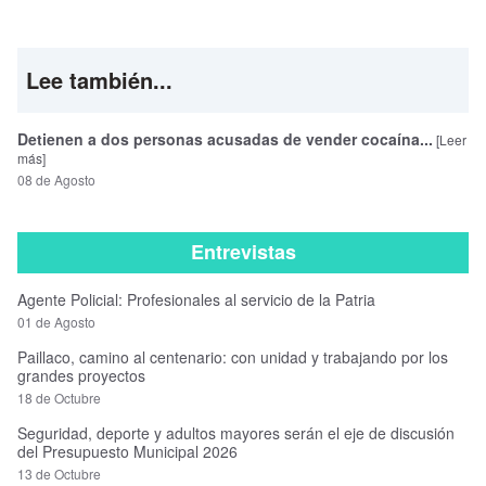
Lee también...
Detienen a dos personas acusadas de vender cocaína...
[Leer
más]
08 de Agosto
Entrevistas
Agente Policial: Profesionales al servicio de la Patria
01 de Agosto
Paillaco, camino al centenario: con unidad y trabajando por los
grandes proyectos
18 de Octubre
Seguridad, deporte y adultos mayores serán el eje de discusión
del Presupuesto Municipal 2026
13 de Octubre