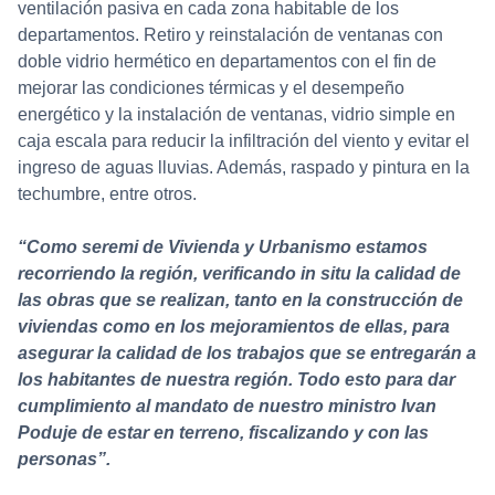
ventilación pasiva en cada zona habitable de los
departamentos. Retiro y reinstalación de ventanas con
doble vidrio hermético en departamentos con el fin de
mejorar las condiciones térmicas y el desempeño
energético y la instalación de ventanas, vidrio simple en
caja escala para reducir la infiltración del viento y evitar el
ingreso de aguas lluvias. Además, raspado y pintura en la
techumbre, entre otros.
“Como seremi de Vivienda y Urbanismo estamos
recorriendo la región, verificando in situ la calidad de
las obras que se realizan, tanto en la construcción de
viviendas como en los mejoramientos de ellas, para
asegurar la calidad de los trabajos que se entregarán a
los habitantes de nuestra región. Todo esto para dar
cumplimiento al mandato de nuestro ministro Ivan
Poduje de estar en terreno, fiscalizando y con las
personas”.