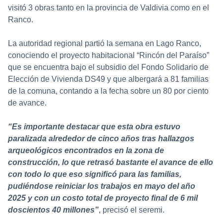
visitó 3 obras tanto en la provincia de Valdivia como en el
Ranco.
La autoridad regional partió la semana en Lago Ranco,
conociendo el proyecto habitacional “Rincón del Paraíso”
que se encuentra bajo el subsidio del Fondo Solidario de
Elección de Vivienda DS49 y que albergará a 81 familias
de la comuna, contando a la fecha sobre un 80 por ciento
de avance.
“Es importante destacar que esta obra estuvo
paralizada alrededor de cinco años tras hallazgos
arqueológicos encontrados en la zona de
construcción, lo que retrasó bastante el avance de ello
con todo lo que eso significó para las familias,
pudiéndose reiniciar los trabajos en mayo del año
2025 y con un costo total de proyecto final de 6 mil
doscientos 40 millones”
, precisó el seremi.