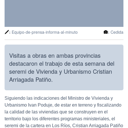
:
Equipo-de-prensa-informa-al-minuto
:
Cedida
Visitas a obras en ambas provincias
destacaron el trabajo de esta semana del
seremi de Vivienda y Urbanismo Cristian
Arriagada Patiño.
Siguiendo las indicaciones del Ministro de Vivienda y
Urbanismo Ivan Poduje, de estar en terreno y fiscalizando
la calidad de las viviendas que se construyen en el
territorio bajo los diferentes programas ministeriales, el
seremi de la cartera en Los Ríos, Cristian Arriagada Patiño