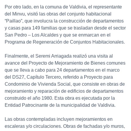
Por otro lado, en la comuna de Valdivia, el representante
del Minvu, visitó las obras del conjunto habitacional
“Paillao”, que involucra la construcción de departamentos
y casas para 149 familias que se trasladan desde el sector
San Pedro – Los Alcaldes y que se enmarcan en el
Programa de Regeneración de Conjuntos Habitacionales.
Finalmente, el Seremi Arriagada realizó una visita al
avance del Proyecto de Mejoramiento de Bienes comunes
que se lleva a cabo para 24 departamentos en el marco
del DS27, Capítulo Tercero, referido a Proyecto para
Condominio de Vivienda Social, que consiste en obras de
mejoramiento y reparación de edificios de departamentos
construido el año 1980. Esta obra es ejecutada por la
Entidad Patrocinante de la municipalidad de Valdivia.
Las obras contempladas incluyen mejoramientos en
escaleras y/o circulaciones. Obras de fachadas y/o muros,