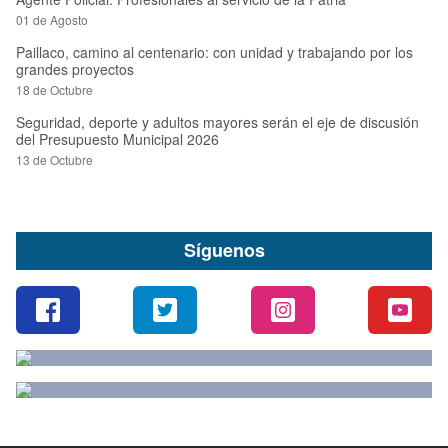
01 de Agosto
Paillaco, camino al centenario: con unidad y trabajando por los
grandes proyectos
18 de Octubre
Seguridad, deporte y adultos mayores serán el eje de discusión
del Presupuesto Municipal 2026
13 de Octubre
Síguenos