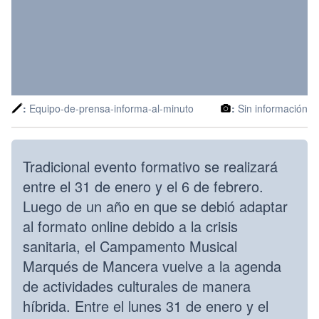
:
Equipo-de-prensa-informa-al-minuto
:
Sin información
Tradicional evento formativo se realizará
entre el 31 de enero y el 6 de febrero.
Luego de un año en que se debió adaptar
al formato online debido a la crisis
sanitaria, el Campamento Musical
Marqués de Mancera vuelve a la agenda
de actividades culturales de manera
híbrida. Entre el lunes 31 de enero y el