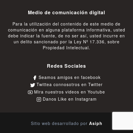
Medio de comunicación digital
Para la utilización del contenido de este medio de
comunicación en alguna plataforma informativa, usted
debe indicar la fuente, de no ser así, usted incurre en
un delito sancionado por la Ley Nº 17.336, sobre
Propiedad Intelectual.
Redes Sociales
Seamos amigos en facebook
Twittea connosotros en Twitter
Mira nuestros videos en Youtube
Danos Like en Instagram
Sitio web desarrollado por
Asiph