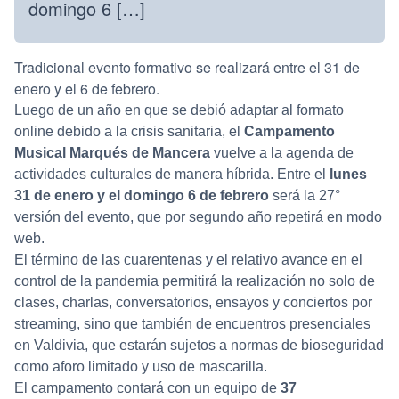
domingo 6 […]
Tradicional evento formativo se realizará entre el 31 de
enero y el 6 de febrero.
Luego de un año en que se debió adaptar al formato
online debido a la crisis sanitaria, el
Campamento
Musical Marqués de Mancera
vuelve a la agenda de
actividades culturales de manera híbrida. Entre el
lunes
31 de enero y el domingo 6 de febrero
será la 27°
versión del evento, que por segundo año repetirá en modo
web.
El término de las cuarentenas y el relativo avance en el
control de la pandemia permitirá la realización no solo de
clases, charlas, conversatorios, ensayos y conciertos por
streaming, sino que también de encuentros presenciales
en Valdivia, que estarán sujetos a normas de bioseguridad
como aforo limitado y uso de mascarilla.
El campamento contará con un equipo de
37