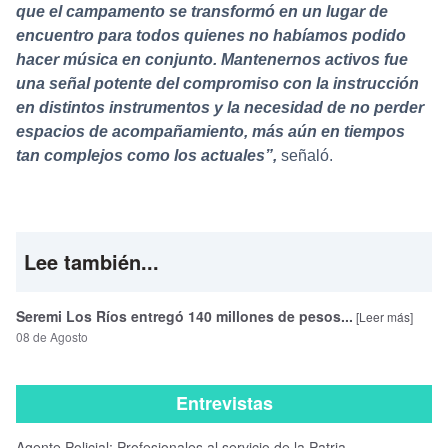
que el campamento se transformó en un lugar de
encuentro para todos quienes no habíamos podido
hacer música en conjunto. Mantenernos activos fue
una señal potente del compromiso con la instrucción
en distintos instrumentos y la necesidad de no perder
espacios de acompañamiento, más aún en tiempos
tan complejos como los actuales”,
señaló.
Lee también...
Seremi Los Ríos entregó 140 millones de pesos...
[Leer más]
08 de Agosto
Entrevistas
Agente Policial: Profesionales al servicio de la Patria