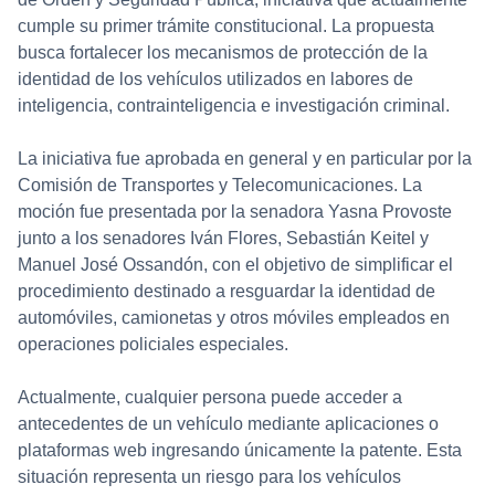
cumple su primer trámite constitucional. La propuesta
busca fortalecer los mecanismos de protección de la
identidad de los vehículos utilizados en labores de
inteligencia, contrainteligencia e investigación criminal.
La iniciativa fue aprobada en general y en particular por la
Comisión de Transportes y Telecomunicaciones. La
moción fue presentada por la senadora Yasna Provoste
junto a los senadores Iván Flores, Sebastián Keitel y
Manuel José Ossandón, con el objetivo de simplificar el
procedimiento destinado a resguardar la identidad de
automóviles, camionetas y otros móviles empleados en
operaciones policiales especiales.
Actualmente, cualquier persona puede acceder a
antecedentes de un vehículo mediante aplicaciones o
plataformas web ingresando únicamente la patente. Esta
situación representa un riesgo para los vehículos