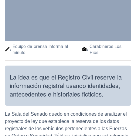
Equipo-de-prensa-informa-al-
Carabineros Los
:
:
minuto
Ríos
La idea es que el Registro Civil reserve la
información registral usando identidades,
antecedentes e historiales ficticios.
La Sala del Senado quedó en condiciones de analizar el
proyecto de ley que establece la reserva de los datos
registrales de los vehículos pertenecientes a las Fuerzas
de Orden y Seguridad Pública, iniciativa que actualmente