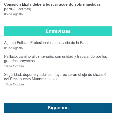
Comisión Mixta deberá buscar acuerdo sobre medidas
para...
[Leer más]
05 de Agosto
Entrevistas
Agente Policial: Profesionales al servicio de la Patria
01 de Agosto
Paillaco, camino al centenario: con unidad y trabajando por los
grandes proyectos
18 de Octubre
Seguridad, deporte y adultos mayores serán el eje de discusión
del Presupuesto Municipal 2026
13 de Octubre
Síguenos