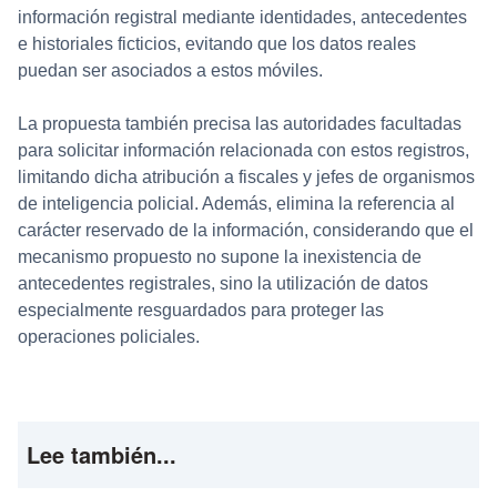
información registral mediante identidades, antecedentes
e historiales ficticios, evitando que los datos reales
puedan ser asociados a estos móviles.
La propuesta también precisa las autoridades facultadas
para solicitar información relacionada con estos registros,
limitando dicha atribución a fiscales y jefes de organismos
de inteligencia policial. Además, elimina la referencia al
carácter reservado de la información, considerando que el
mecanismo propuesto no supone la inexistencia de
antecedentes registrales, sino la utilización de datos
especialmente resguardados para proteger las
operaciones policiales.
Lee también...