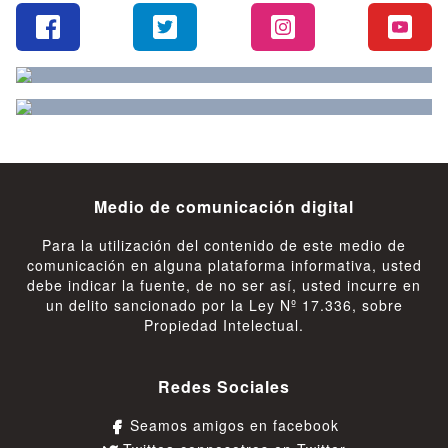
Medio de comunicación digital
Para la utilización del contenido de este medio de
comunicación en alguna plataforma informativa, usted
debe indicar la fuente, de no ser así, usted incurre en
un delito sancionado por la Ley Nº 17.336, sobre
Propiedad Intelectual.
Redes Sociales
Seamos amigos en facebook