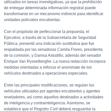
utilizados en tareas investigativas, ya que la prohibición
de entregar determinada información registral puede
transformarse en un mecanismo indirecto para identificar
unidades policiales encubiertas.
Con el propósito de perfeccionar la propuesta, el
Ejecutivo, a través de la Subsecretaría de Seguridad
Pública, presentó una indicación sustitutiva que fue
respaldada por las senadoras Camila Flores, presidenta
de la comisión, y Danisa Astudillo, además del senador
Enrique Van Rysselberghe. La nueva redacción incorpora
medidas orientadas a reforzar el anonimato de los
vehículos destinados a operaciones especiales.
Entre las principales modificaciones, se regulan los
vehículos utilizados por agentes encubiertos y agentes
reveladores, así como aquellos destinados a actividades
de inteligencia y contrainteligencia. Asimismo, se
establece que el Registro Civil deberá resguardar la