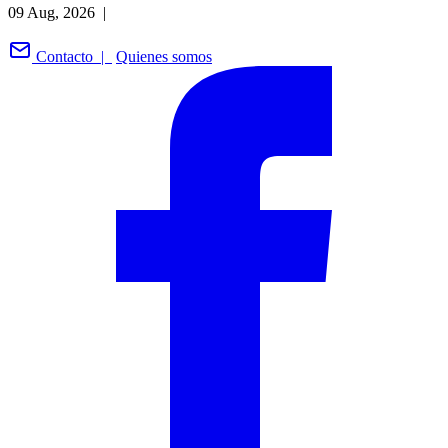
09 Aug, 2026 |
Contacto |
Quienes somos