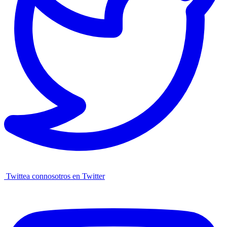
Twittea connosotros en Twitter