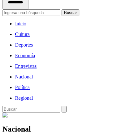
Buscar
Inicio
Cultura
Deportes
Economía
Entrevistas
Nacional
Política
Regional
Nacional