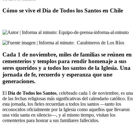
Cómo se vive el Día de Todos los Santos en Chile
:
Equipo-de-prensa-informa-al-minuto
:
Carabineros de Los Ríos
Cada 1 de noviembre, miles de familias se reúnen en
cementerios y templos para rendir homenaje a sus
seres queridos y a todos los santos de la Iglesia. Una
jornada de fe, recuerdo y esperanza que une
generaciones.
El
Día de Todos los Santos
, celebrado cada 1 de noviembre, es una
de las fechas religiosas más significativas del calendario católico. En
esta jornada, los fieles recuerdan a todos los santos —tanto los
reconocidos oficialmente por la Iglesia como aquellos que llevaron
una vida santa en silencio—, y al mismo tiempo, visitan los
cementerios para honrar a sus familiares fallecidos.