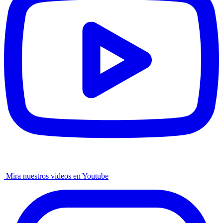
Mira nuestros videos en Youtube