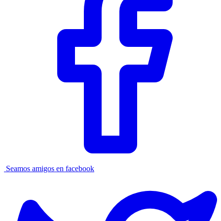
Seamos amigos en facebook