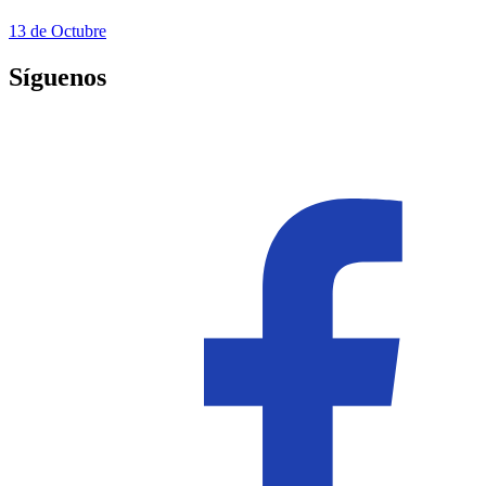
13 de Octubre
Síguenos