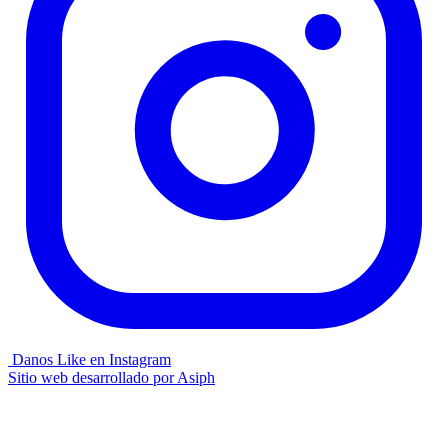
Danos Like en Instagram
Sitio web desarrollado por
Asiph