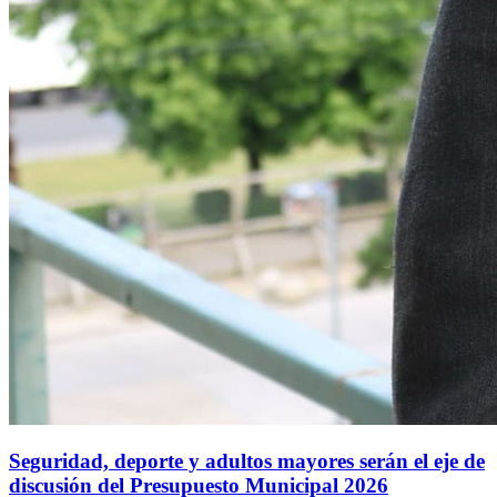
Seguridad, deporte y adultos mayores serán el eje de
discusión del Presupuesto Municipal 2026