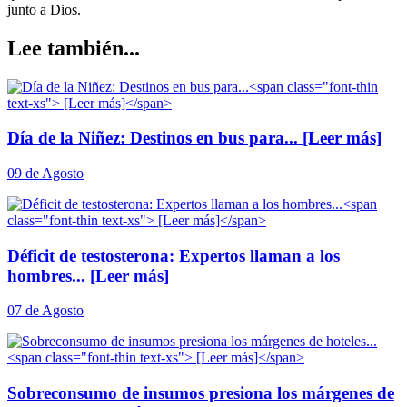
junto a Dios.
Lee también...
Día de la Niñez: Destinos en bus para...
[Leer más]
09 de Agosto
Déficit de testosterona: Expertos llaman a los
hombres...
[Leer más]
07 de Agosto
Sobreconsumo de insumos presiona los márgenes de