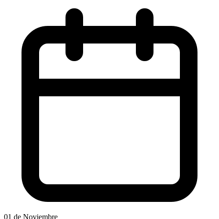
01 de Noviembre