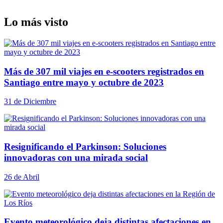
Lo más visto
Más de 307 mil viajes en e-scooters registrados en
Santiago entre mayo y octubre de 2023
31 de Diciembre
Resignificando el Parkinson: Soluciones
innovadoras con una mirada social
26 de Abril
Evento meteorológico deja distintas afectaciones en