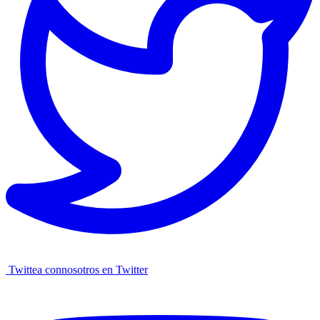
Twittea connosotros en Twitter