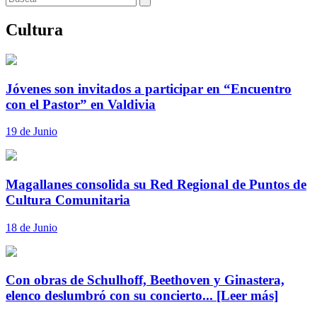
Cultura
Jóvenes son invitados a participar en “Encuentro
con el Pastor” en Valdivia
19 de Junio
Magallanes consolida su Red Regional de Puntos de
Cultura Comunitaria
18 de Junio
Con obras de Schulhoff, Beethoven y Ginastera,
elenco deslumbró con su concierto...
[Leer más]