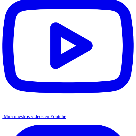
Mira nuestros videos en Youtube