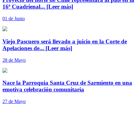
16ª Cuadrienal...
[Leer más]
01 de Junio
Viejo Pascuero será llevado a juicio en la Corte de
Apelaciones de...
[Leer más]
28 de Mayo
Nace la Parroquia Santa Cruz de Sarmiento en una
emotiva celebración comunitaria
27 de Mayo