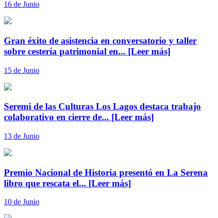
16 de Junio
Gran éxito de asistencia en conversatorio y taller
sobre cestería patrimonial en...
[Leer más]
15 de Junio
Seremi de las Culturas Los Lagos destaca trabajo
colaborativo en cierre de...
[Leer más]
13 de Junio
Premio Nacional de Historia presentó en La Serena
libro que rescata el...
[Leer más]
10 de Junio