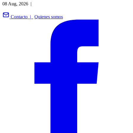
08 Aug, 2026 |
Contacto |
Quienes somos