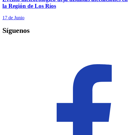
la Región de Los Ríos
17 de Junio
Síguenos