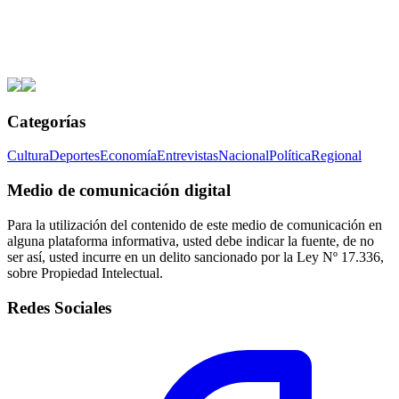
Categorías
Cultura
Deportes
Economía
Entrevistas
Nacional
Política
Regional
Medio de comunicación digital
Para la utilización del contenido de este medio de comunicación en
alguna plataforma informativa, usted debe indicar la fuente, de no
ser así, usted incurre en un delito sancionado por la Ley Nº 17.336,
sobre Propiedad Intelectual.
Redes Sociales