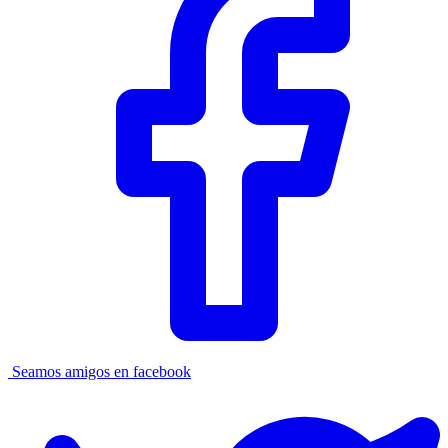
Seamos amigos en facebook