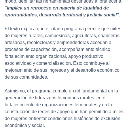
modo, debilitar las herramientas destinadas a fortalecerla,
“implica un retroceso en materia de igualdad de
oportunidades, desarrollo territorial y justicia social”.
El texto explica que el citado programa permite que miles
de mujeres rurales, campesinas, agricultoras, crianceras,
artesanas, recolectoras y emprendedoras accedan a
procesos de capacitación, acompañamiento técnico,
fortalecimiento organizacional, apoyo productivo,
asociatividad y comercialización. Esto contribuye al
mejoramiento de sus ingresos y al desarrollo económico
de sus comunidades.
Asimismo, el programa cumple un rol fundamental en la
generación de liderazgos femeninos rurales, en el
fortalecimiento de organizaciones territoriales y en la
construcción de redes de apoyo que han permitido a miles
de mujeres enfrentar condiciones históricas de exclusión
económica y social.