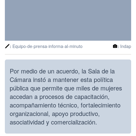
:
Equipo-de-prensa-informa-al-minuto
:
Indap
Por medio de un acuerdo, la Sala de la
Cámara instó a mantener esta política
pública que permite que miles de mujeres
accedan a procesos de capacitación,
acompañamiento técnico, fortalecimiento
organizacional, apoyo productivo,
asociatividad y comercialización.