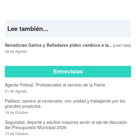
Lee también...
Senadoras Gatica y Balladares piden cambios a la...
[Leer más]
08 de Agosto
Entrevistas
Agente Policial: Profesionales al servicio de la Patria
01 de Agosto
Paillaco, camino al centenario: con unidad y trabajando por los
grandes proyectos
18 de Octubre
Seguridad, deporte y adultos mayores serán el eje de discusión
del Presupuesto Municipal 2026
13 de Octubre