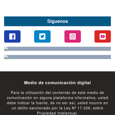
Síguenos
Medio de comunicación digital
Para la utilización del contenido de este medio de
comunicación en alguna plataforma informativa, usted
debe indicar la fuente, de no ser así, usted incurre en
un delito sancionado por la Ley Nº 17.336, sobre
Propiedad Intelectual.