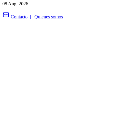
08 Aug, 2026 |
Contacto |
Quienes somos