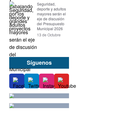
Seguridad,
deporte y adultos
mayores serán el
eje de discusión
del Presupuesto
Municipal 2026
13 de Octubre
Síguenos