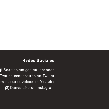
Redes Sociales
Seamos amigos en facebook
Twittea connosotros en Twitter
ra nuestros videos en Youtube
Danos Like en Instagram