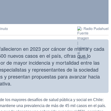
inuto
:
Radio Pudahuel
fallecieron en 2023 por cáncer de mama y cada
00 nuevos casos en el país, cifras que lo
or de mayor incidencia y mortalidad entre las
especialistas y representantes de la sociedad
fras y presentan propuestas para avanzar hacia
ativa.
e los mayores desafíos de salud pública y social en Chile:
 mantiene una prevalencia de más de 45 mil casos en el país.