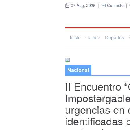
07 Aug, 2026 |
Contacto |
Inicio
Cultura
Deportes
Nacional
II Encuentro 
Impostergable
urgencias en
identificadas 