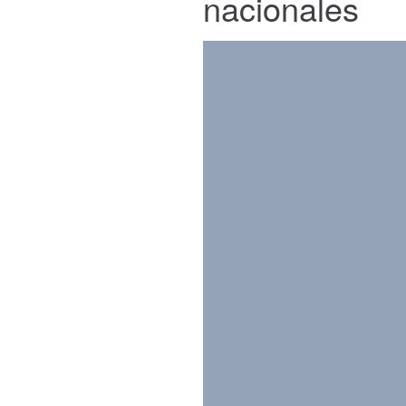
nacionales