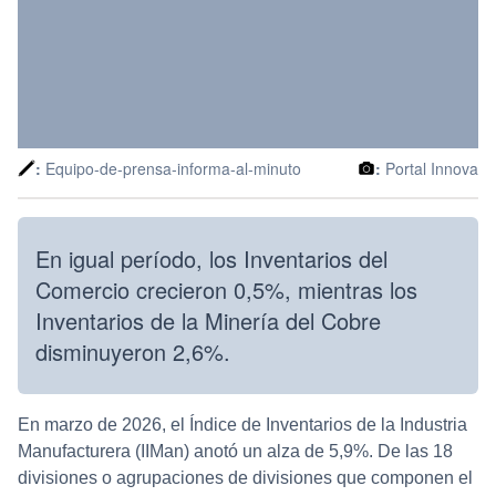
:
Equipo-de-prensa-informa-al-minuto
:
Portal Innova
En igual período, los Inventarios del
Comercio crecieron 0,5%, mientras los
Inventarios de la Minería del Cobre
disminuyeron 2,6%.
En marzo de 2026, el Índice de Inventarios de la Industria
Manufacturera (IIMan) anotó un alza de 5,9%. De las 18
divisiones o agrupaciones de divisiones que componen el