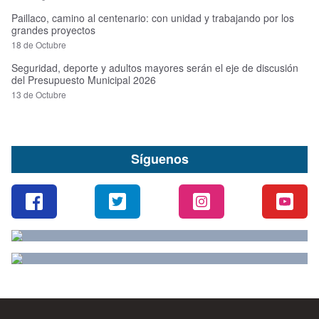
Paillaco, camino al centenario: con unidad y trabajando por los
grandes proyectos
18 de Octubre
Seguridad, deporte y adultos mayores serán el eje de discusión
del Presupuesto Municipal 2026
13 de Octubre
Síguenos