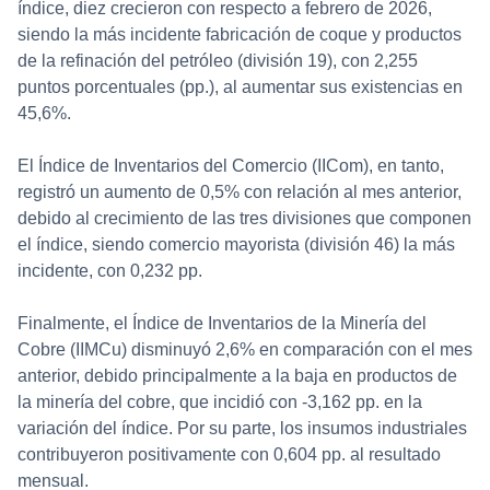
índice, diez crecieron con respecto a febrero de 2026,
siendo la más incidente fabricación de coque y productos
de la refinación del petróleo (división 19), con 2,255
puntos porcentuales (pp.), al aumentar sus existencias en
45,6%.
El Índice de Inventarios del Comercio (IICom), en tanto,
registró un aumento de 0,5% con relación al mes anterior,
debido al crecimiento de las tres divisiones que componen
el índice, siendo comercio mayorista (división 46) la más
incidente, con 0,232 pp.
Finalmente, el Índice de Inventarios de la Minería del
Cobre (IIMCu) disminuyó 2,6% en comparación con el mes
anterior, debido principalmente a la baja en productos de
la minería del cobre, que incidió con -3,162 pp. en la
variación del índice. Por su parte, los insumos industriales
contribuyeron positivamente con 0,604 pp. al resultado
mensual.