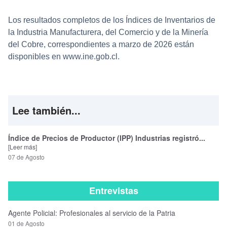
Los resultados completos de los Índices de Inventarios de
la Industria Manufacturera, del Comercio y de la Minería
del Cobre, correspondientes a marzo de 2026 están
disponibles en
www.ine.gob.cl
.
Lee también...
Índice de Precios de Productor (IPP) Industrias registró...
[Leer más]
07 de Agosto
Entrevistas
Agente Policial: Profesionales al servicio de la Patria
01 de Agosto