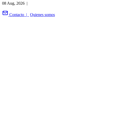
08 Aug, 2026 |
Contacto |
Quienes somos