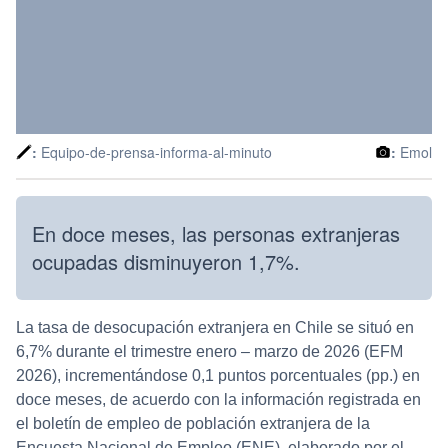
:
Equipo-de-prensa-informa-al-minuto
:
Emol
En doce meses, las personas extranjeras
ocupadas disminuyeron 1,7%.
La tasa de desocupación extranjera en Chile se situó en
6,7% durante el trimestre enero – marzo de 2026 (EFM
2026), incrementándose 0,1 puntos porcentuales (pp.) en
doce meses, de acuerdo con la información registrada en
el boletín de empleo de población extranjera de la
Encuesta Nacional de Empleo (ENE), elaborado por el