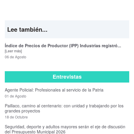
Lee también...
Índice de Precios de Productor (IPP) Industrias registró...
[Leer más]
06 de Agosto
Entrevistas
Agente Policial: Profesionales al servicio de la Patria
01 de Agosto
Paillaco, camino al centenario: con unidad y trabajando por los
grandes proyectos
18 de Octubre
Seguridad, deporte y adultos mayores serán el eje de discusión
del Presupuesto Municipal 2026