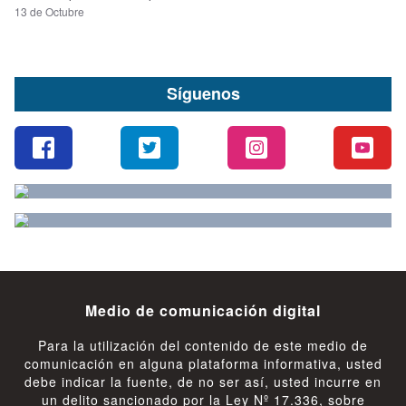
13 de Octubre
Síguenos
Medio de comunicación digital
Para la utilización del contenido de este medio de
comunicación en alguna plataforma informativa, usted
debe indicar la fuente, de no ser así, usted incurre en
un delito sancionado por la Ley Nº 17.336, sobre