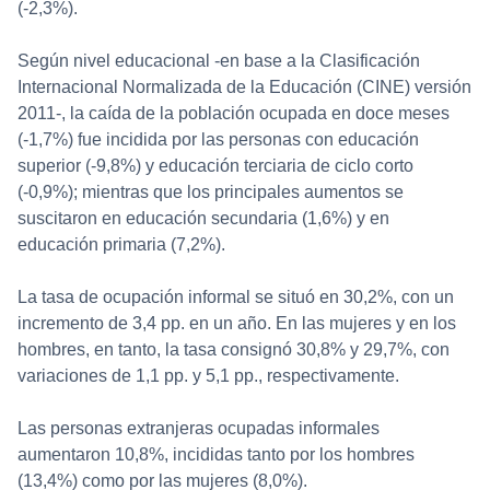
(-2,3%).
Según nivel educacional -en base a la Clasificación
Internacional Normalizada de la Educación (CINE) versión
2011-, la caída de la población ocupada en doce meses
(-1,7%) fue incidida por las personas con educación
superior (-9,8%) y educación terciaria de ciclo corto
(-0,9%); mientras que los principales aumentos se
suscitaron en educación secundaria (1,6%) y en
educación primaria (7,2%).
La tasa de ocupación informal se situó en 30,2%, con un
incremento de 3,4 pp. en un año. En las mujeres y en los
hombres, en tanto, la tasa consignó 30,8% y 29,7%, con
variaciones de 1,1 pp. y 5,1 pp., respectivamente.
Las personas extranjeras ocupadas informales
aumentaron 10,8%, incididas tanto por los hombres
(13,4%) como por las mujeres (8,0%).