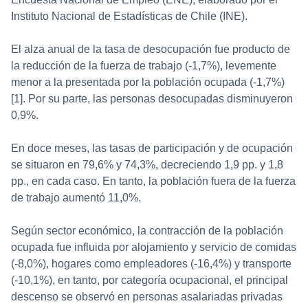
Instituto Nacional de Estadísticas de Chile (INE).
El alza anual de la tasa de desocupación fue producto de
la reducción de la fuerza de trabajo (-1,7%), levemente
menor a la presentada por la población ocupada (-1,7%)
[1]. Por su parte, las personas desocupadas disminuyeron
0,9%.
En doce meses, las tasas de participación y de ocupación
se situaron en 79,6% y 74,3%, decreciendo 1,9 pp. y 1,8
pp., en cada caso. En tanto, la población fuera de la fuerza
de trabajo aumentó 11,0%.
Según sector económico, la contracción de la población
ocupada fue influida por alojamiento y servicio de comidas
(-8,0%), hogares como empleadores (-16,4%) y transporte
(-10,1%), en tanto, por categoría ocupacional, el principal
descenso se observó en personas asalariadas privadas