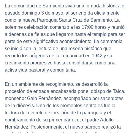
La comunidad de Sarmiento vivió una jornada histórica el
pasado domingo 3 de mayo, al ser erigida oficialmente
como la nueva Parroquia Santa Cruz de Sarmiento. La
solemne celebración comenzó a las 17:00 horas y reunió
a decenas de fieles que llegaron hasta el templo para ser
parte de este significativo acontecimiento. La ceremonia
se inició con la lectura de una reseña histórica que
recordó los orígenes de la comunidad en 1942 y su
crecimiento progresivo hasta consolidarse como una
activa vida pastoral y comunitaria.
En un ambiente de recogimiento, se desarrolló la
procesión de entrada encabezada por el obispo de Talca,
monseñor Galo Fernández, acompañado por sacerdotes
de la diócesis. Uno de los momentos centrales fue la
lectura del decreto de creación de la parroquia y el
nombramiento de su primer párroco, el padre Adolfo
Hernández. Posteriormente, el nuevo párroco realizó la