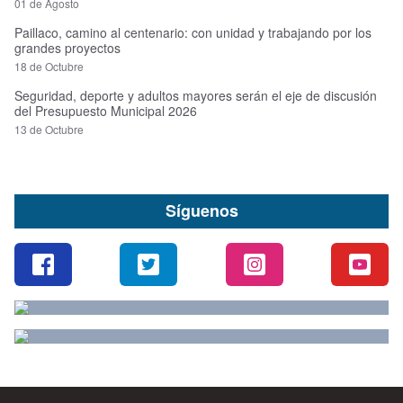
01 de Agosto
Paillaco, camino al centenario: con unidad y trabajando por los
grandes proyectos
18 de Octubre
Seguridad, deporte y adultos mayores serán el eje de discusión
del Presupuesto Municipal 2026
13 de Octubre
Síguenos