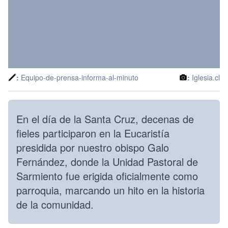
:
Equipo-de-prensa-informa-al-minuto
:
Iglesia.cl
En el día de la Santa Cruz, decenas de
fieles participaron en la Eucaristía
presidida por nuestro obispo Galo
Fernández, donde la Unidad Pastoral de
Sarmiento fue erigida oficialmente como
parroquia, marcando un hito en la historia
de la comunidad.