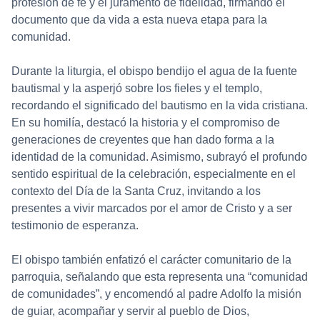
profesión de fe y el juramento de fidelidad, firmando el
documento que da vida a esta nueva etapa para la
comunidad.
Durante la liturgia, el obispo bendijo el agua de la fuente
bautismal y la asperjó sobre los fieles y el templo,
recordando el significado del bautismo en la vida cristiana.
En su homilía, destacó la historia y el compromiso de
generaciones de creyentes que han dado forma a la
identidad de la comunidad. Asimismo, subrayó el profundo
sentido espiritual de la celebración, especialmente en el
contexto del Día de la Santa Cruz, invitando a los
presentes a vivir marcados por el amor de Cristo y a ser
testimonio de esperanza.
El obispo también enfatizó el carácter comunitario de la
parroquia, señalando que esta representa una “comunidad
de comunidades”, y encomendó al padre Adolfo la misión
de guiar, acompañar y servir al pueblo de Dios,