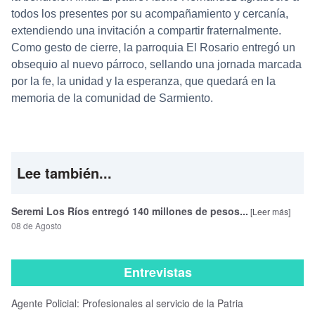
todos los presentes por su acompañamiento y cercanía,
extendiendo una invitación a compartir fraternalmente.
Como gesto de cierre, la parroquia El Rosario entregó un
obsequio al nuevo párroco, sellando una jornada marcada
por la fe, la unidad y la esperanza, que quedará en la
memoria de la comunidad de Sarmiento.
Lee también...
Seremi Los Ríos entregó 140 millones de pesos...
[Leer más]
08 de Agosto
Entrevistas
Agente Policial: Profesionales al servicio de la Patria