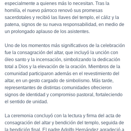
especialmente a quienes más lo necesitan. Tras la
homilía, el nuevo párroco renovó sus promesas
sacerdotales y recibió las llaves del templo, el cáliz y la
patena, signos de su nueva responsabilidad, en medio de
un prolongado aplauso de los asistentes.
Uno de los momentos más significativos de la celebración
fue la consagración del altar, que incluyó la unción con
óleo santo y la incensación, simbolizando la dedicación
total a Dios y la elevación de la oración. Miembros de la
comunidad participaron además en el revestimiento del
altar, en un gesto cargado de simbolismo. Más tarde,
representantes de distintas comunidades ofrecieron
signos de identidad y compromiso pastoral, fortaleciendo
el sentido de unidad.
La ceremonia concluyó con la lectura y firma del acta de
consagración del altar y bendición del templo, seguida de
la bendición final. El padre Adolfo Hernández agradeció a