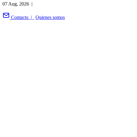
07 Aug, 2026 |
Contacto |
Quienes somos