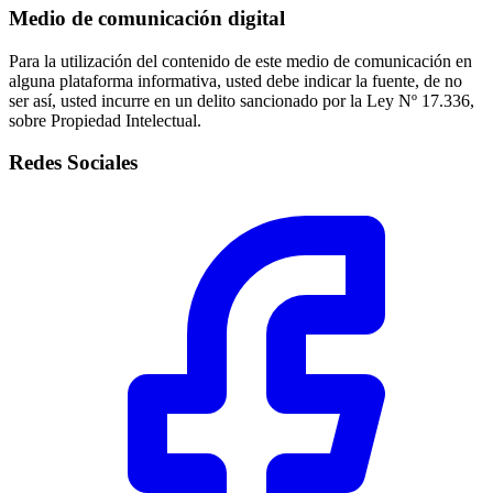
Medio de comunicación digital
Para la utilización del contenido de este medio de comunicación en
alguna plataforma informativa, usted debe indicar la fuente, de no
ser así, usted incurre en un delito sancionado por la Ley Nº 17.336,
sobre Propiedad Intelectual.
Redes Sociales