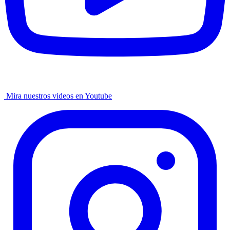
Mira nuestros videos en Youtube