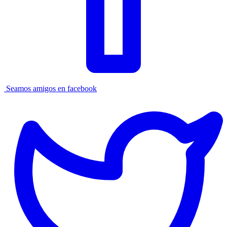
Seamos amigos en facebook