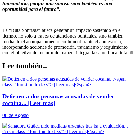
humanitaria, porque una sonrisa sana también es una
oportunidad para el futuro”.
La “Ruta Sonrisas” busca generar un impacto sostenido en el
tiempo, no solo a través de atenciones puntuales, sino también
mediante el acompañamiento continuo durante el año escolar,
incorporando acciones de promoción, tratamiento y seguimiento,
con el objetivo de mejorar de manera integral la salud bucal infantil.
Lee también...
Detienen a dos personas acusadas de vender
cocaína...
[Leer más]
08 de Agosto