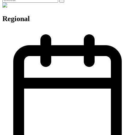
Regional