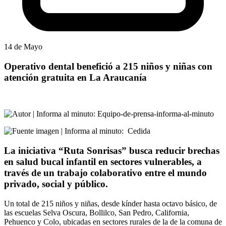
14 de Mayo
Operativo dental benefició a 215 niños y niñas con
atención gratuita en La Araucanía
:
Equipo-de-prensa-informa-al-minuto
:
Cedida
La iniciativa “Ruta Sonrisas” busca reducir brechas
en salud bucal infantil en sectores vulnerables, a
través de un trabajo colaborativo entre el mundo
privado, social y público.
Un total de 215 niños y niñas, desde kínder hasta octavo básico, de
las escuelas Selva Oscura, Bollilco, San Pedro, California,
Pehuenco y Colo, ubicadas en sectores rurales de la de la comuna de