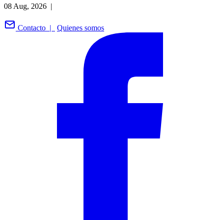
08 Aug, 2026 |
Contacto |
Quienes somos