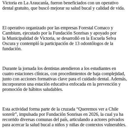
Victoria en La Araucanía, fueron beneficiados con un operativo
dental gratuito, que buscó mejorar su salud bucal y calidad de vida.
El operativo organizado por las empresas Forestal Comaco y
Cambium, ejecutado por la Fundación Sonrisas y apoyado por
la Municipalidad de Victoria, se desarrolló en la Escuela Selva
Oscura y contempló la participación de 13 odontólogos de la
fundación.
Durante la jornada los dentistas atendieron a los estudiantes en
cuatro estaciones clínicas, con procedimientos de baja complejidad,
junto con acciones formativas clave para el cuidado dental. Además,
incorporaron una estación educativa enfocada en la prevención y
promoción de hábitos saludables.
Esta actividad forma parte de la cruzada “Queremos ver a Chile
sonreír”, impulsada por Fundación Sonrisas en 2026, la cual ya ha
recorrido diversas comunas del país, articulando a actores privados
para acercar la salud bucal a niños y niñas de contextos vulnerables.