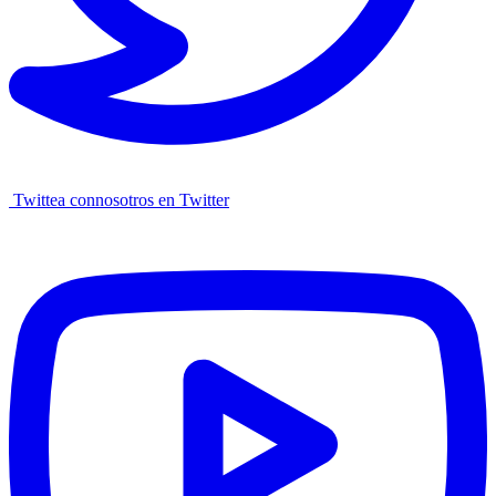
Twittea connosotros en Twitter