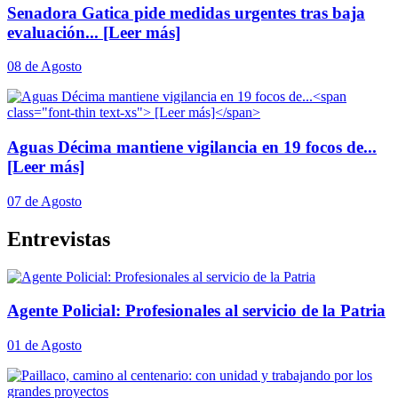
Senadora Gatica pide medidas urgentes tras baja
evaluación...
[Leer más]
08 de Agosto
Aguas Décima mantiene vigilancia en 19 focos de...
[Leer más]
07 de Agosto
Entrevistas
Agente Policial: Profesionales al servicio de la Patria
01 de Agosto