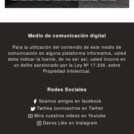
Medio de comunicación digital
Para la utilización del contenido de este medio de
comunicación en alguna plataforma informativa, usted
debe indicar la fuente, de no ser así, usted incurre en
un delito sancionado por la Ley Nº 17.336, sobre
Propiedad Intelectual.
Redes Sociales
Seamos amigos en facebook
Twittea connosotros en Twitter
Mira nuestros videos en Youtube
Danos Like en Instagram