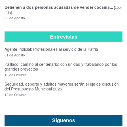
Detienen a dos personas acusadas de vender cocaína...
[Leer
más]
08 de Agosto
Entrevistas
Agente Policial: Profesionales al servicio de la Patria
01 de Agosto
Paillaco, camino al centenario: con unidad y trabajando por los
grandes proyectos
18 de Octubre
Seguridad, deporte y adultos mayores serán el eje de discusión
del Presupuesto Municipal 2026
13 de Octubre
Síguenos