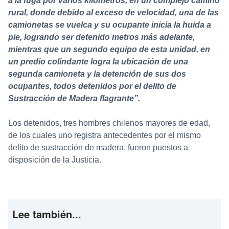
a la fuga por varios kilómetros, en un complejo camino
rural, donde debido al exceso de velocidad, una de las
camionetas se vuelca y su ocupante inicia la huida a
pie, logrando ser detenido metros más adelante,
mientras que un segundo equipo de esta unidad, en
un predio colindante logra la ubicación de una
segunda camioneta y la detención de sus dos
ocupantes, todos detenidos por el delito de
Sustracción de Madera flagrante”.
Los detenidos, tres hombres chilenos mayores de edad,
de los cuales uno registra antecedentes por el mismo
delito de sustracción de madera, fueron puestos a
disposición de la Justicia.
Lee también...