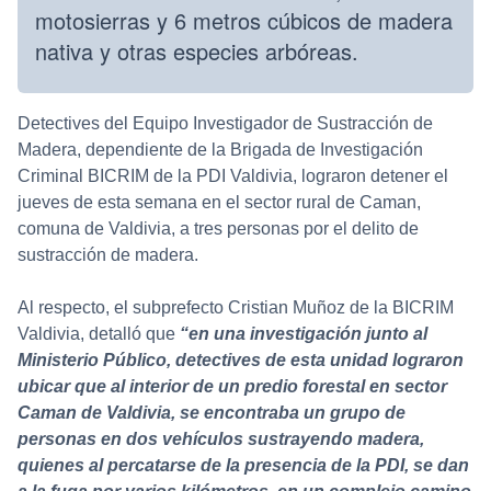
motosierras y 6 metros cúbicos de madera
nativa y otras especies arbóreas.
Detectives del Equipo Investigador de Sustracción de
Madera, dependiente de la Brigada de Investigación
Criminal BICRIM de la PDI Valdivia, lograron detener el
jueves de esta semana en el sector rural de Caman,
comuna de Valdivia, a tres personas por el delito de
sustracción de madera.
Al respecto, el subprefecto Cristian Muñoz de la BICRIM
Valdivia, detalló que
“en una investigación junto al
Ministerio Público, detectives de esta unidad lograron
ubicar que al interior de un predio forestal en sector
Caman de Valdivia, se encontraba un grupo de
personas en dos vehículos sustrayendo madera,
quienes al percatarse de la presencia de la PDI, se dan