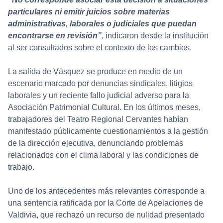
particulares ni emitir juicios sobre materias
administrativas, laborales o judiciales que puedan
encontrarse en revisión”
, indicaron desde la institución
al ser consultados sobre el contexto de los cambios.
La salida de Vásquez se produce en medio de un
escenario marcado por denuncias sindicales, litigios
laborales y un reciente fallo judicial adverso para la
Asociación Patrimonial Cultural. En los últimos meses,
trabajadores del Teatro Regional Cervantes habían
manifestado públicamente cuestionamientos a la gestión
de la dirección ejecutiva, denunciando problemas
relacionados con el clima laboral y las condiciones de
trabajo.
Uno de los antecedentes más relevantes corresponde a
una sentencia ratificada por la Corte de Apelaciones de
Valdivia, que rechazó un recurso de nulidad presentado