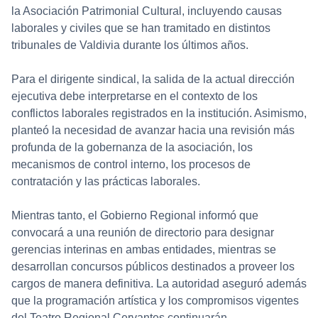
la Asociación Patrimonial Cultural, incluyendo causas
laborales y civiles que se han tramitado en distintos
tribunales de Valdivia durante los últimos años.
Para el dirigente sindical, la salida de la actual dirección
ejecutiva debe interpretarse en el contexto de los
conflictos laborales registrados en la institución. Asimismo,
planteó la necesidad de avanzar hacia una revisión más
profunda de la gobernanza de la asociación, los
mecanismos de control interno, los procesos de
contratación y las prácticas laborales.
Mientras tanto, el Gobierno Regional informó que
convocará a una reunión de directorio para designar
gerencias interinas en ambas entidades, mientras se
desarrollan concursos públicos destinados a proveer los
cargos de manera definitiva. La autoridad aseguró además
que la programación artística y los compromisos vigentes
del Teatro Regional Cervantes continuarán