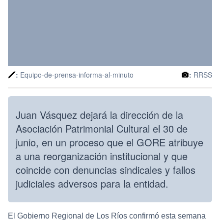
:
Equipo-de-prensa-informa-al-minuto
:
RRSS
Juan Vásquez dejará la dirección de la
Asociación Patrimonial Cultural el 30 de
junio, en un proceso que el GORE atribuye
a una reorganización institucional y que
coincide con denuncias sindicales y fallos
judiciales adversos para la entidad.
El Gobierno Regional de Los Ríos confirmó esta semana