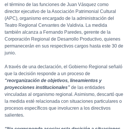
el término de las funciones de Juan Vásquez como
director ejecutivo de la Asociación Patrimonial Cultural
(APC), organismo encargado de la administración del
Teatro Regional Cervantes de Valdivia. La medida
también alcanza a Fernando Paredes, gerente de la
Corporación Regional de Desarrollo Productivo, quienes
permanecerán en sus respectivos cargos hasta este 30 de
junio.
A través de una declaración, el Gobierno Regional señaló
que la decisión responde a un proceso de
“reorganización de objetivos, lineamientos y
proyecciones institucionales”
de las entidades
vinculadas al organismo regional. Asimismo, descartó que
la medida esté relacionada con situaciones particulares o
procesos específicos que involucren a los directivos
salientes.
“No corresponde asociar esta decisión a situaciones