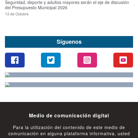
Seguridad, deporte y adultos mayores serán el eje de discusión
del Presupuesto Municipal 2026
13 de Octubre
Síguenos
Medio de comunicación digital
Para la utilización del contenido de este medio de
comunicación en alguna plataforma informativa, usted