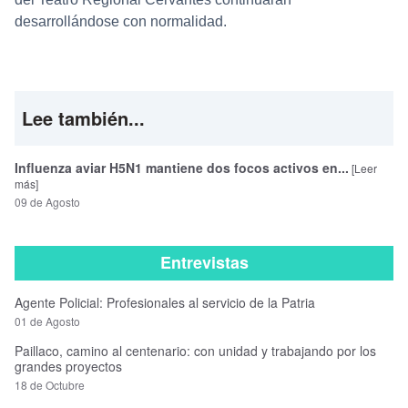
desarrollándose con normalidad.
Lee también...
Influenza aviar H5N1 mantiene dos focos activos en...
[Leer
más]
09 de Agosto
Entrevistas
Agente Policial: Profesionales al servicio de la Patria
01 de Agosto
Paillaco, camino al centenario: con unidad y trabajando por los
grandes proyectos
18 de Octubre