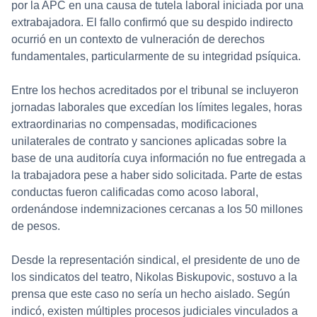
por la APC en una causa de tutela laboral iniciada por una
extrabajadora. El fallo confirmó que su despido indirecto
ocurrió en un contexto de vulneración de derechos
fundamentales, particularmente de su integridad psíquica.
Entre los hechos acreditados por el tribunal se incluyeron
jornadas laborales que excedían los límites legales, horas
extraordinarias no compensadas, modificaciones
unilaterales de contrato y sanciones aplicadas sobre la
base de una auditoría cuya información no fue entregada a
la trabajadora pese a haber sido solicitada. Parte de estas
conductas fueron calificadas como acoso laboral,
ordenándose indemnizaciones cercanas a los 50 millones
de pesos.
Desde la representación sindical, el presidente de uno de
los sindicatos del teatro, Nikolas Biskupovic, sostuvo a la
prensa que este caso no sería un hecho aislado. Según
indicó, existen múltiples procesos judiciales vinculados a