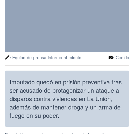
:
Equipo-de-prensa-informa-al-minuto
:
Cedida
Imputado quedó en prisión preventiva tras
ser acusado de protagonizar un ataque a
disparos contra viviendas en La Unión,
además de mantener droga y un arma de
fuego en su poder.