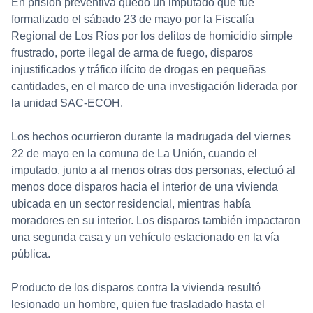
En prisión preventiva quedó un imputado que fue
formalizado el sábado 23 de mayo por la Fiscalía
Regional de Los Ríos por los delitos de homicidio simple
frustrado, porte ilegal de arma de fuego, disparos
injustificados y tráfico ilícito de drogas en pequeñas
cantidades, en el marco de una investigación liderada por
la unidad SAC-ECOH.
Los hechos ocurrieron durante la madrugada del viernes
22 de mayo en la comuna de La Unión, cuando el
imputado, junto a al menos otras dos personas, efectuó al
menos doce disparos hacia el interior de una vivienda
ubicada en un sector residencial, mientras había
moradores en su interior. Los disparos también impactaron
una segunda casa y un vehículo estacionado en la vía
pública.
Producto de los disparos contra la vivienda resultó
lesionado un hombre, quien fue trasladado hasta el