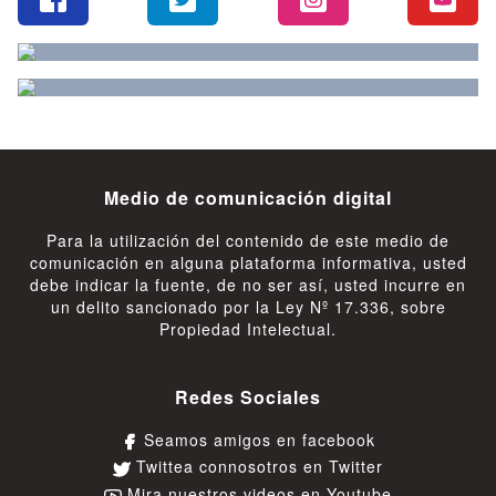
Medio de comunicación digital
Para la utilización del contenido de este medio de
comunicación en alguna plataforma informativa, usted
debe indicar la fuente, de no ser así, usted incurre en
un delito sancionado por la Ley Nº 17.336, sobre
Propiedad Intelectual.
Redes Sociales
Seamos amigos en facebook
Twittea connosotros en Twitter
Mira nuestros videos en Youtube