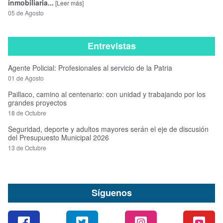
inmobiliaria...
[Leer más]
05 de Agosto
Entrevistas
Agente Policial: Profesionales al servicio de la Patria
01 de Agosto
Paillaco, camino al centenario: con unidad y trabajando por los
grandes proyectos
18 de Octubre
Seguridad, deporte y adultos mayores serán el eje de discusión
del Presupuesto Municipal 2026
13 de Octubre
Síguenos