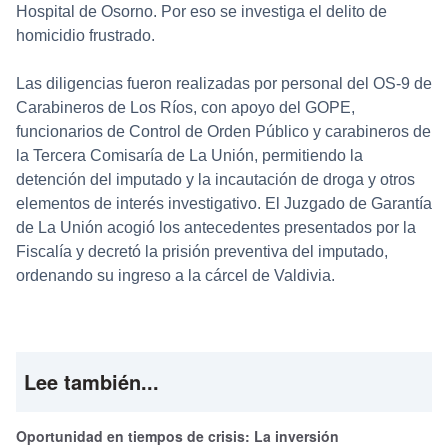
Hospital de Osorno. Por eso se investiga el delito de
homicidio frustrado.
Las diligencias fueron realizadas por personal del OS-9 de
Carabineros de Los Ríos, con apoyo del GOPE,
funcionarios de Control de Orden Público y carabineros de
la Tercera Comisaría de La Unión, permitiendo la
detención del imputado y la incautación de droga y otros
elementos de interés investigativo. El Juzgado de Garantía
de La Unión acogió los antecedentes presentados por la
Fiscalía y decretó la prisión preventiva del imputado,
ordenando su ingreso a la cárcel de Valdivia.
Lee también...
Oportunidad en tiempos de crisis: La inversión