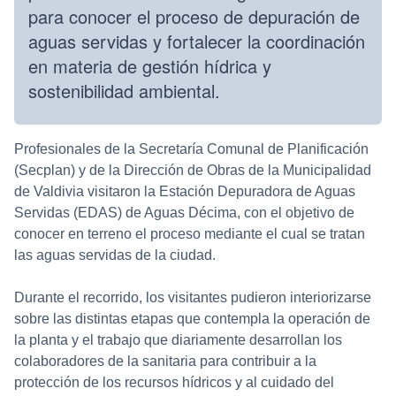
para conocer el proceso de depuración de
aguas servidas y fortalecer la coordinación
en materia de gestión hídrica y
sostenibilidad ambiental.
Profesionales de la Secretaría Comunal de Planificación
(Secplan) y de la Dirección de Obras de la Municipalidad
de Valdivia visitaron la Estación Depuradora de Aguas
Servidas (EDAS) de Aguas Décima, con el objetivo de
conocer en terreno el proceso mediante el cual se tratan
las aguas servidas de la ciudad.
Durante el recorrido, los visitantes pudieron interiorizarse
sobre las distintas etapas que contempla la operación de
la planta y el trabajo que diariamente desarrollan los
colaboradores de la sanitaria para contribuir a la
protección de los recursos hídricos y al cuidado del