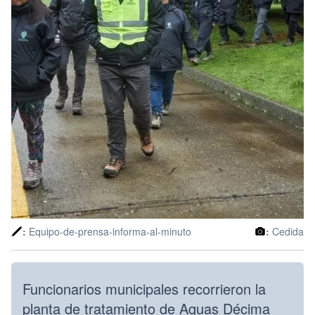
:
Equipo-de-prensa-informa-al-minuto
:
Cedida
Funcionarios municipales recorrieron la
planta de tratamiento de Aguas Décima