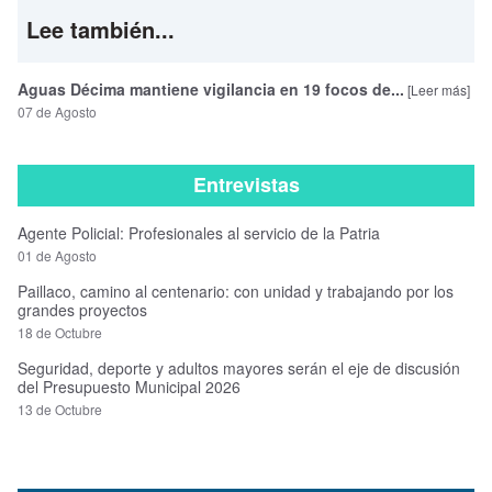
Lee también...
Aguas Décima mantiene vigilancia en 19 focos de...
[Leer más]
07 de Agosto
Entrevistas
Agente Policial: Profesionales al servicio de la Patria
01 de Agosto
Paillaco, camino al centenario: con unidad y trabajando por los
grandes proyectos
18 de Octubre
Seguridad, deporte y adultos mayores serán el eje de discusión
del Presupuesto Municipal 2026
13 de Octubre