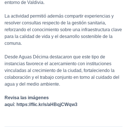
entorno de Valdivia.
La actividad permitió además compartir experiencias y
resolver consultas respecto de la gestión sanitaria,
reforzando el conocimiento sobre una infraestructura clave
para la calidad de vida y el desarrollo sostenible de la
comuna.
Desde Aguas Décima destacaron que este tipo de
instancias favorece el acercamiento con instituciones
vinculadas al crecimiento de la ciudad, fortaleciendo la
colaboración y el trabajo conjunto en torno al cuidado del
agua y del medio ambiente.
Revisa las imágenes
aquí:
https://flic.kr/s/aHBqjCWqw3