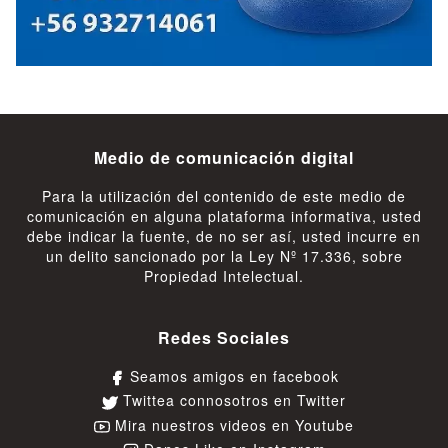
Medio de comunicación digital
Para la utilización del contenido de este medio de
comunicación en alguna plataforma informativa, usted
debe indicar la fuente, de no ser así, usted incurre en
un delito sancionado por la Ley Nº 17.336, sobre
Propiedad Intelectual.
Redes Sociales
Seamos amigos en facebook
Twittea connosotros en Twitter
Mira nuestros videos en Youtube