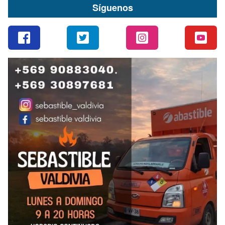
Síguenos