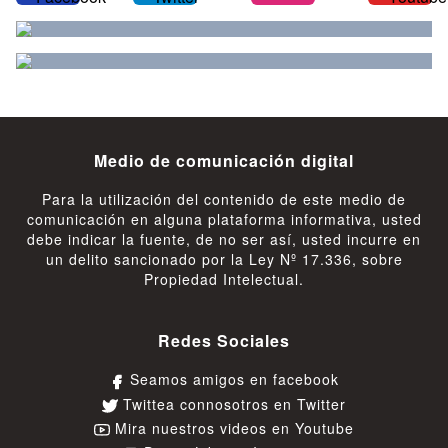
Medio de comunicación digital
Para la utilización del contenido de este medio de
comunicación en alguna plataforma informativa, usted
debe indicar la fuente, de no ser así, usted incurre en
un delito sancionado por la Ley Nº 17.336, sobre
Propiedad Intelectual.
Redes Sociales
Seamos amigos en facebook
Twittea connosotros en Twitter
Mira nuestros videos en Youtube