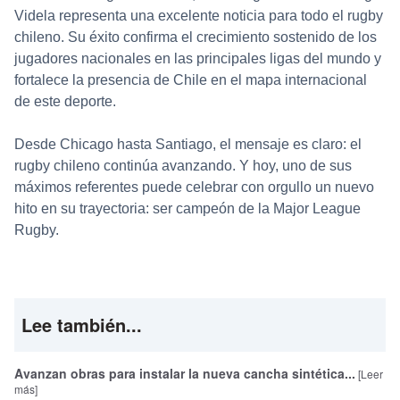
Videla representa una excelente noticia para todo el rugby
chileno. Su éxito confirma el crecimiento sostenido de los
jugadores nacionales en las principales ligas del mundo y
fortalece la presencia de Chile en el mapa internacional
de este deporte.
Desde Chicago hasta Santiago, el mensaje es claro: el
rugby chileno continúa avanzando. Y hoy, uno de sus
máximos referentes puede celebrar con orgullo un nuevo
hito en su trayectoria: ser campeón de la Major League
Rugby.
Lee también...
Avanzan obras para instalar la nueva cancha sintética...
[Leer
más]