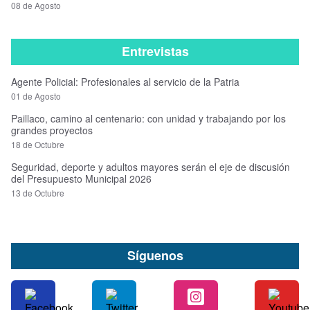
08 de Agosto
Entrevistas
Agente Policial: Profesionales al servicio de la Patria
01 de Agosto
Paillaco, camino al centenario: con unidad y trabajando por los
grandes proyectos
18 de Octubre
Seguridad, deporte y adultos mayores serán el eje de discusión
del Presupuesto Municipal 2026
13 de Octubre
Síguenos