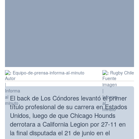
:
Equipo-de-prensa-informa-al-minuto
:
Rugby Chile
El back de Los Cóndores levantó el primer
título profesional de su carrera en Estados
Unidos, luego de que Chicago Hounds
derrotara a California Legion por 27-11 en
la final disputada el 21 de junio en el