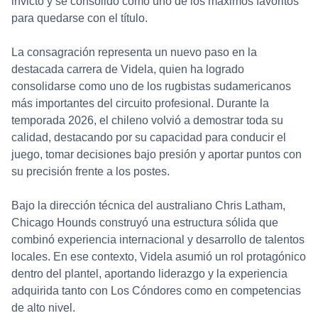
invicto y se consolidó como uno de los máximos favoritos
para quedarse con el título.
La consagración representa un nuevo paso en la
destacada carrera de Videla, quien ha logrado
consolidarse como uno de los rugbistas sudamericanos
más importantes del circuito profesional. Durante la
temporada 2026, el chileno volvió a demostrar toda su
calidad, destacando por su capacidad para conducir el
juego, tomar decisiones bajo presión y aportar puntos con
su precisión frente a los postes.
Bajo la dirección técnica del australiano Chris Latham,
Chicago Hounds construyó una estructura sólida que
combinó experiencia internacional y desarrollo de talentos
locales. En ese contexto, Videla asumió un rol protagónico
dentro del plantel, aportando liderazgo y la experiencia
adquirida tanto con Los Cóndores como en competencias
de alto nivel.