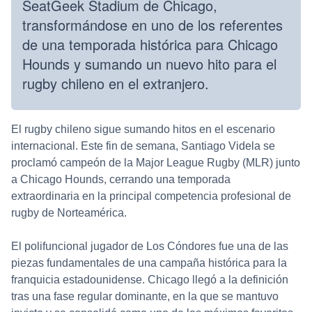
SeatGeek Stadium de Chicago,
transformándose en uno de los referentes
de una temporada histórica para Chicago
Hounds y sumando un nuevo hito para el
rugby chileno en el extranjero.
El rugby chileno sigue sumando hitos en el escenario
internacional. Este fin de semana, Santiago Videla se
proclamó campeón de la Major League Rugby (MLR) junto
a Chicago Hounds, cerrando una temporada
extraordinaria en la principal competencia profesional de
rugby de Norteamérica.
El polifuncional jugador de Los Cóndores fue una de las
piezas fundamentales de una campaña histórica para la
franquicia estadounidense. Chicago llegó a la definición
tras una fase regular dominante, en la que se mantuvo