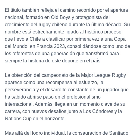
El título también refleja el camino recorrido por el apertura
nacional, formado en Old Boys y protagonista del
crecimiento del rugby chileno durante la última década. Su
nombre está estrechamente ligado al histórico proceso
que llevó a Chile a clasificar por primera vez a una Copa
del Mundo, en Francia 2023, consolidándose como uno de
los referentes de una generación que transformó para
siempre la historia de este deporte en el país.
La obtención del campeonato de la Major League Rugby
aparece como una recompensa al esfuerzo, la
perseverancia y el desarrollo constante de un jugador que
ha sabido abrirse paso en el profesionalismo
internacional. Además, llega en un momento clave de su
carrera, con nuevos desafíos junto a Los Cóndores y la
Nations Cup en el horizonte.
Más allá del logro individual, la consagración de Santiago