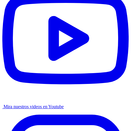
Mira nuestros videos en Youtube