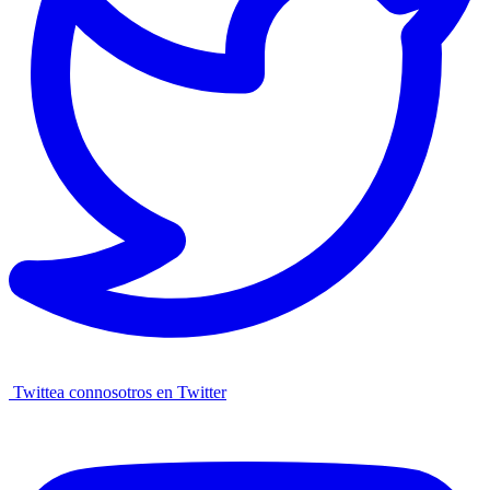
Twittea connosotros en Twitter