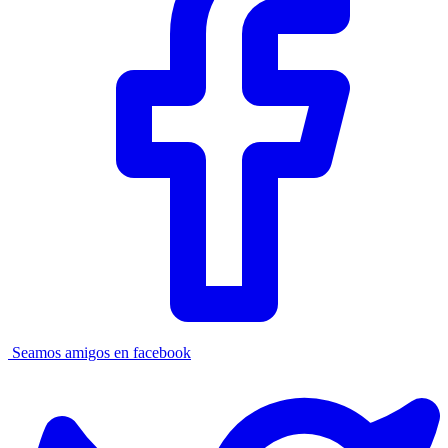
Seamos amigos en facebook