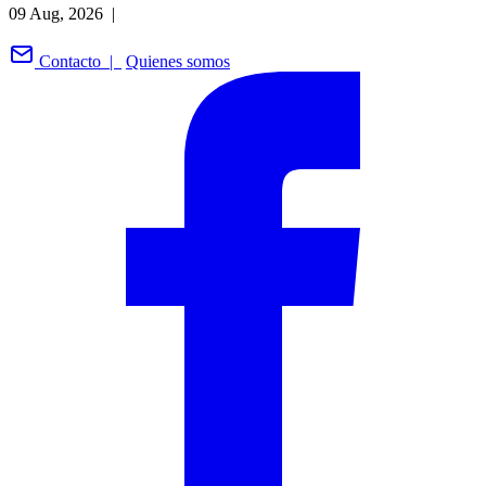
09 Aug, 2026 |
Contacto |
Quienes somos