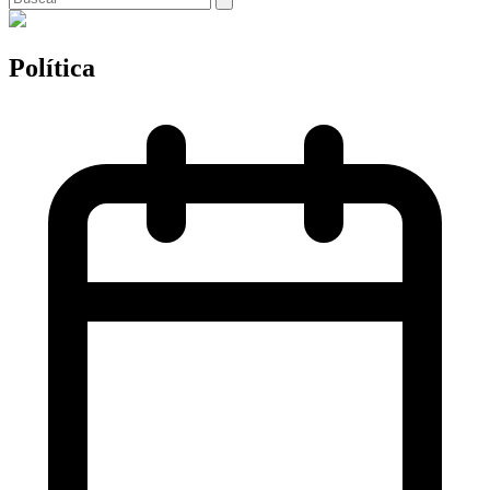
Política