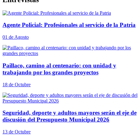
Agente Policial: Profesionales al servicio de la Patria
01 de Agosto
Paillaco, camino al centenario: con unidad y
trabajando por los grandes proyectos
18 de Octubre
Seguridad, deporte y adultos mayores serán el eje de
discusión del Presupuesto Municipal 2026
13 de Octubre