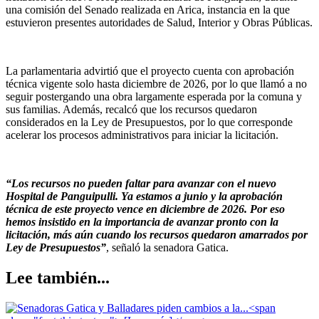
una comisión del Senado realizada en Arica, instancia en la que
estuvieron presentes autoridades de Salud, Interior y Obras Públicas.
La parlamentaria advirtió que el proyecto cuenta con aprobación
técnica vigente solo hasta diciembre de 2026, por lo que llamó a no
seguir postergando una obra largamente esperada por la comuna y
sus familias. Además, recalcó que los recursos quedaron
considerados en la Ley de Presupuestos, por lo que corresponde
acelerar los procesos administrativos para iniciar la licitación.
“Los recursos no pueden faltar para avanzar con el nuevo
Hospital de Panguipulli. Ya estamos a junio y la aprobación
técnica de este proyecto vence en diciembre de 2026. Por eso
hemos insistido en la importancia de avanzar pronto con la
licitación, más aún cuando los recursos quedaron amarrados por
Ley de Presupuestos”
, señaló la senadora Gatica.
Lee también...