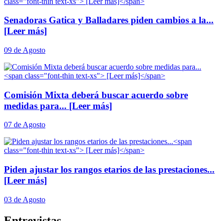
Senadoras Gatica y Balladares piden cambios a la...
[Leer más]
09 de Agosto
Comisión Mixta deberá buscar acuerdo sobre
medidas para...
[Leer más]
07 de Agosto
Piden ajustar los rangos etarios de las prestaciones...
[Leer más]
03 de Agosto
Entrevistas