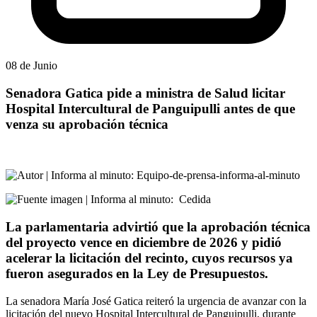
08 de Junio
Senadora Gatica pide a ministra de Salud licitar
Hospital Intercultural de Panguipulli antes de que
venza su aprobación técnica
:
Equipo-de-prensa-informa-al-minuto
:
Cedida
La parlamentaria advirtió que la aprobación técnica
del proyecto vence en diciembre de 2026 y pidió
acelerar la licitación del recinto, cuyos recursos ya
fueron asegurados en la Ley de Presupuestos.
La senadora María José Gatica reiteró la urgencia de avanzar con la
licitación del nuevo Hospital Intercultural de Panguipulli, durante