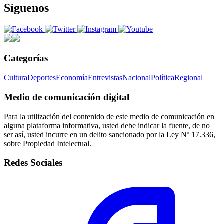
Síguenos
Categorías
Cultura
Deportes
Economía
Entrevistas
Nacional
Política
Regional
Medio de comunicación digital
Para la utilización del contenido de este medio de comunicación en
alguna plataforma informativa, usted debe indicar la fuente, de no
ser así, usted incurre en un delito sancionado por la Ley Nº 17.336,
sobre Propiedad Intelectual.
Redes Sociales