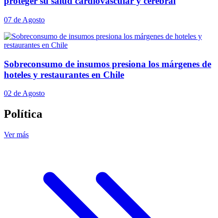
proteger su salud cardiovascular y cerebral
07 de Agosto
Sobreconsumo de insumos presiona los márgenes de
hoteles y restaurantes en Chile
02 de Agosto
Política
Ver más