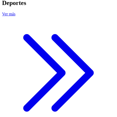
Deportes
Ver más