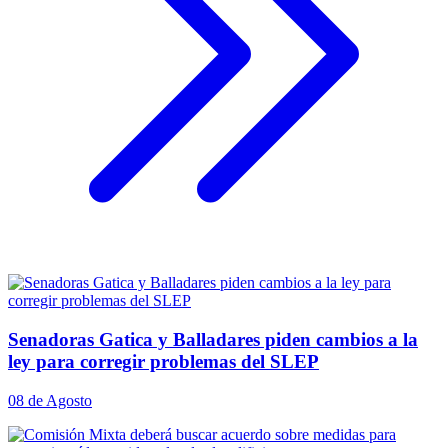
Senadoras Gatica y Balladares piden cambios a la
ley para corregir problemas del SLEP
08 de Agosto