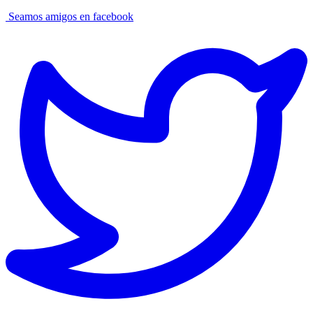
Seamos amigos en facebook