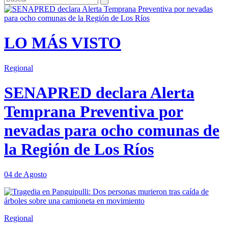
LO MÁS VISTO
Regional
SENAPRED declara Alerta
Temprana Preventiva por
nevadas para ocho comunas de
la Región de Los Ríos
04 de Agosto
Regional