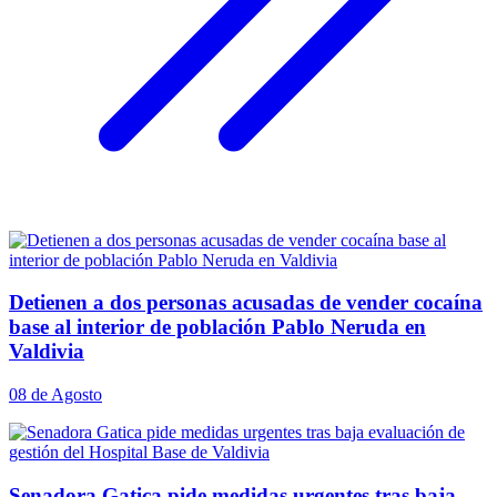
Detienen a dos personas acusadas de vender cocaína
base al interior de población Pablo Neruda en
Valdivia
08 de Agosto
Senadora Gatica pide medidas urgentes tras baja