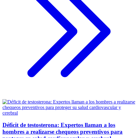
Déficit de testosterona: Expertos llaman a los
hombres a realizarse chequeos preventivos para