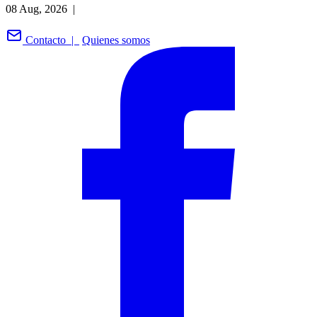
08 Aug, 2026 |
Contacto |
Quienes somos