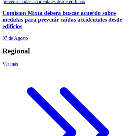
Comisión Mixta deberá buscar acuerdo sobre
medidas para prevenir caídas accidentales desde
edificios
07 de Agosto
Regional
Ver más