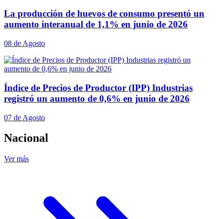
La producción de huevos de consumo presentó un
aumento interanual de 1,1% en junio de 2026
08 de Agosto
Índice de Precios de Productor (IPP) Industrias
registró un aumento de 0,6% en junio de 2026
07 de Agosto
Nacional
Ver más