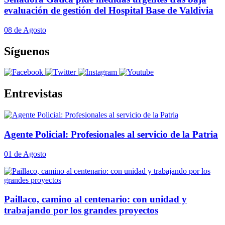
evaluación de gestión del Hospital Base de Valdivia
08 de Agosto
Síguenos
Entrevistas
Agente Policial: Profesionales al servicio de la Patria
01 de Agosto
Paillaco, camino al centenario: con unidad y
trabajando por los grandes proyectos