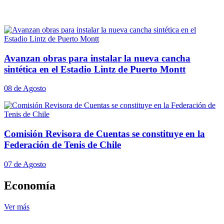
Avanzan obras para instalar la nueva cancha
sintética en el Estadio Lintz de Puerto Montt
08 de Agosto
Comisión Revisora de Cuentas se constituye en la
Federación de Tenis de Chile
07 de Agosto
Economía
Ver más