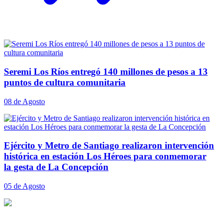
Seremi Los Ríos entregó 140 millones de pesos a 13
puntos de cultura comunitaria
08 de Agosto
Ejército y Metro de Santiago realizaron intervención
histórica en estación Los Héroes para conmemorar
la gesta de La Concepción
05 de Agosto