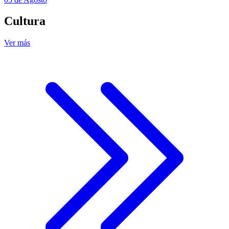
Cultura
Ver más