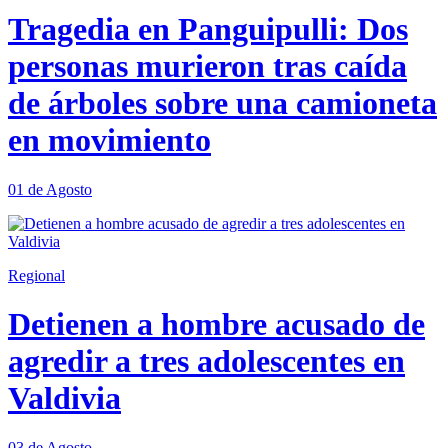
Tragedia en Panguipulli: Dos
personas murieron tras caída
de árboles sobre una camioneta
en movimiento
01 de Agosto
Regional
Detienen a hombre acusado de
agredir a tres adolescentes en
Valdivia
03 de Agosto