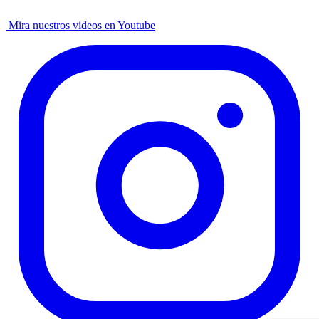
Mira nuestros videos en Youtube