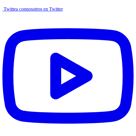
Twittea connosotros en Twitter