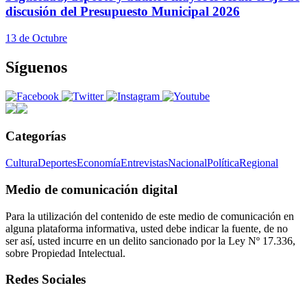
discusión del Presupuesto Municipal 2026
13 de Octubre
Síguenos
Categorías
Cultura
Deportes
Economía
Entrevistas
Nacional
Política
Regional
Medio de comunicación digital
Para la utilización del contenido de este medio de comunicación en
alguna plataforma informativa, usted debe indicar la fuente, de no
ser así, usted incurre en un delito sancionado por la Ley Nº 17.336,
sobre Propiedad Intelectual.
Redes Sociales