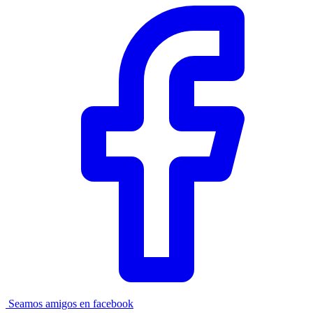
Seamos amigos en facebook