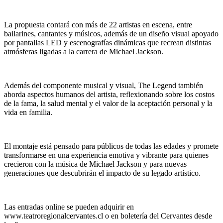
La propuesta contará con más de 22 artistas en escena, entre
bailarines, cantantes y músicos, además de un diseño visual apoyado
por pantallas LED y escenografías dinámicas que recrean distintas
atmósferas ligadas a la carrera de Michael Jackson.
Además del componente musical y visual, The Legend también
aborda aspectos humanos del artista, reflexionando sobre los costos
de la fama, la salud mental y el valor de la aceptación personal y la
vida en familia.
El montaje está pensado para públicos de todas las edades y promete
transformarse en una experiencia emotiva y vibrante para quienes
crecieron con la música de Michael Jackson y para nuevas
generaciones que descubrirán el impacto de su legado artístico.
Las entradas online se pueden adquirir en
www.teatroregionalcervantes.cl o en boletería del Cervantes desde