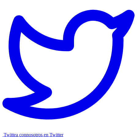
Twittea connosotros en Twitter