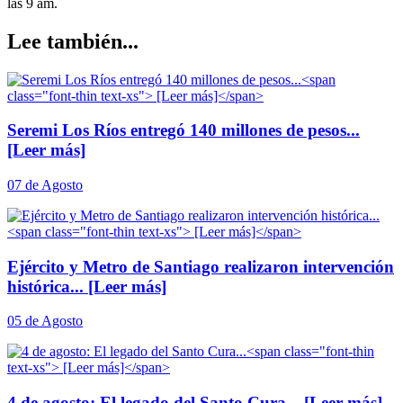
las 9 am.
Lee también...
Seremi Los Ríos entregó 140 millones de pesos...
[Leer más]
07 de Agosto
Ejército y Metro de Santiago realizaron intervención
histórica...
[Leer más]
05 de Agosto
4 de agosto: El legado del Santo Cura...
[Leer más]