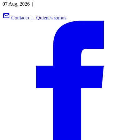
07 Aug, 2026 |
Contacto |
Quienes somos