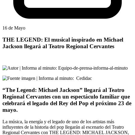
16 de Mayo
THE LEGEND: El musical inspirado en Michael
Jackson llegará al Teatro Regional Cervantes
:
Equipo-de-prensa-informa-al-minuto
:
Cedidac
“The Legend: Michael Jackson” llegará al Teatro
Regional Cervantes con un espectáculo familiar que
celebrará el legado del Rey del Pop el próximo 23 de
mayo.
La música, la energía y el legado de uno de los artistas más
influyentes de la historia del pop llegarán al escenario del Teatro
Regional Cervantes con THE LEGEND: MICHAEL JACKSON,