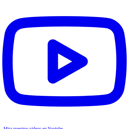
Mira nuestros videos en Youtube