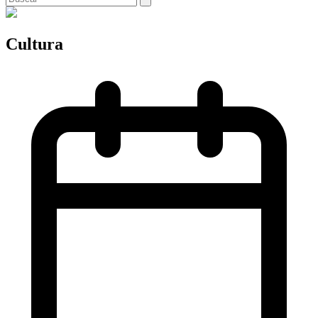
Cultura