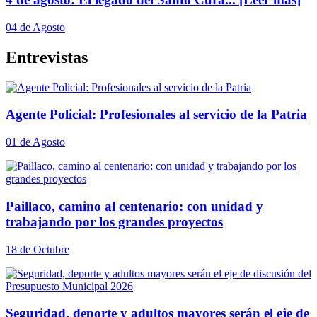
04 de Agosto
Entrevistas
Agente Policial: Profesionales al servicio de la Patria
01 de Agosto
Paillaco, camino al centenario: con unidad y
trabajando por los grandes proyectos
18 de Octubre
Seguridad, deporte y adultos mayores serán el eje de