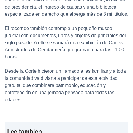
de presidencia, el ingreso de causas y una biblioteca
especializada en derecho que alberga más de 3 mil títulos.
El recorrido también contempla un pequeño museo
judicial con documentos, libros y objetos de principios del
siglo pasado. A ello se sumará una exhibición de Canes
Adiestrados de Gendarmería, programada para las 11:00
horas.
Desde la Corte hicieron un llamado a las familias y a toda
la comunidad valdiviana a participar de esta actividad
gratuita, que combinará patrimonio, educación y
entretención en una jornada pensada para todas las
edades.
Lee también...