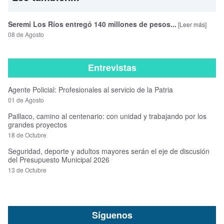
Seremi Los Ríos entregó 140 millones de pesos...
[Leer más]
08 de Agosto
Entrevistas
Agente Policial: Profesionales al servicio de la Patria
01 de Agosto
Paillaco, camino al centenario: con unidad y trabajando por los
grandes proyectos
18 de Octubre
Seguridad, deporte y adultos mayores serán el eje de discusión
del Presupuesto Municipal 2026
13 de Octubre
Síguenos