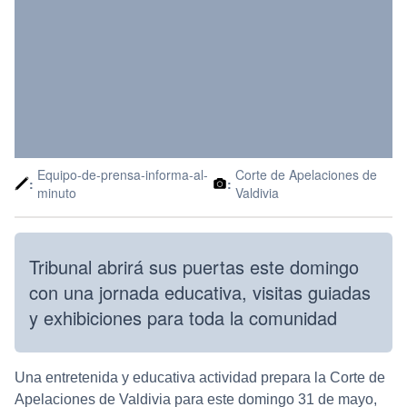
Equipo-de-prensa-informa-al-
Corte de Apelaciones de
:
:
minuto
Valdivia
Tribunal abrirá sus puertas este domingo
con una jornada educativa, visitas guiadas
y exhibiciones para toda la comunidad
Una entretenida y educativa actividad prepara la Corte de
Apelaciones de Valdivia para este domingo 31 de mayo,