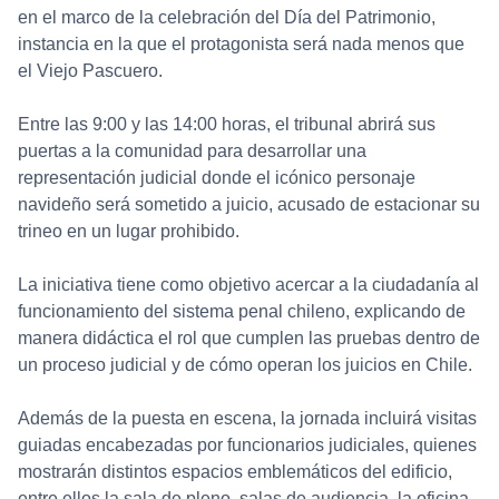
en el marco de la celebración del Día del Patrimonio,
instancia en la que el protagonista será nada menos que
el Viejo Pascuero.
Entre las 9:00 y las 14:00 horas, el tribunal abrirá sus
puertas a la comunidad para desarrollar una
representación judicial donde el icónico personaje
navideño será sometido a juicio, acusado de estacionar su
trineo en un lugar prohibido.
La iniciativa tiene como objetivo acercar a la ciudadanía al
funcionamiento del sistema penal chileno, explicando de
manera didáctica el rol que cumplen las pruebas dentro de
un proceso judicial y de cómo operan los juicios en Chile.
Además de la puesta en escena, la jornada incluirá visitas
guiadas encabezadas por funcionarios judiciales, quienes
mostrarán distintos espacios emblemáticos del edificio,
entre ellos la sala de pleno, salas de audiencia, la oficina