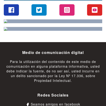
Medio de comunicación digital
Para la utilización del contenido de este medio de
comunicación en alguna plataforma informativa, usted
debe indicar la fuente, de no ser así, usted incurre en
un delito sancionado por la Ley Nº 17.336, sobre
Propiedad Intelectual.
Redes Sociales
Seamos amigos en facebook