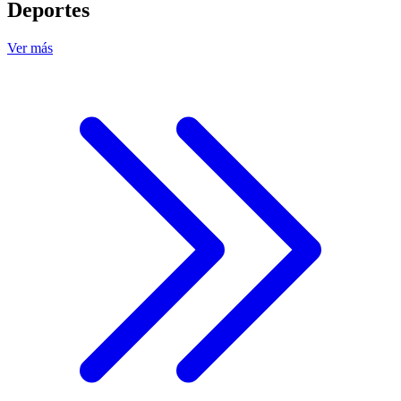
Deportes
Ver más