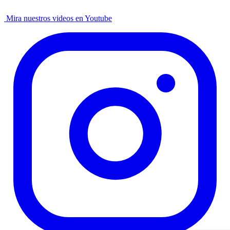
Mira nuestros videos en Youtube