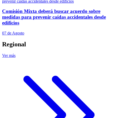
Comisión Mixta deberá buscar acuerdo sobre
medidas para prevenir caídas accidentales desde
edificios
07 de Agosto
Regional
Ver más