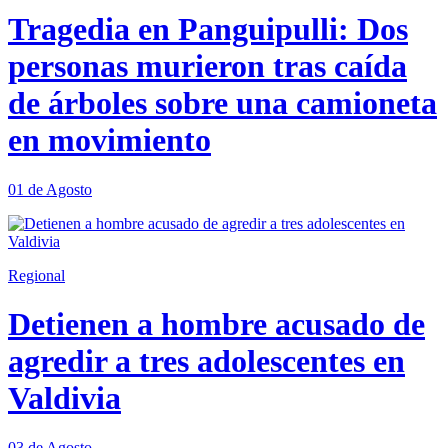
Tragedia en Panguipulli: Dos
personas murieron tras caída
de árboles sobre una camioneta
en movimiento
01 de Agosto
Regional
Detienen a hombre acusado de
agredir a tres adolescentes en
Valdivia
03 de Agosto