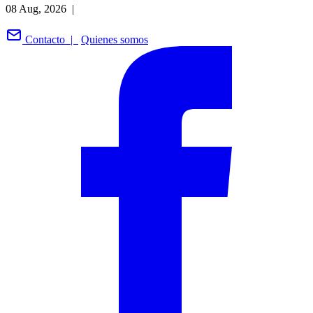
08 Aug, 2026 |
Contacto |
Quienes somos