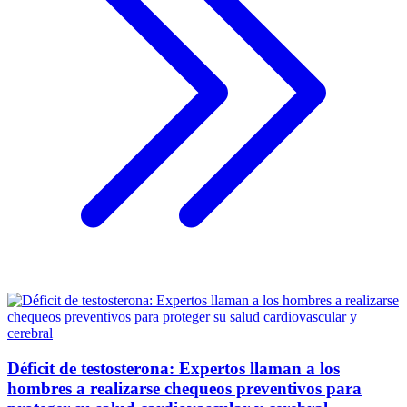
Déficit de testosterona: Expertos llaman a los
hombres a realizarse chequeos preventivos para