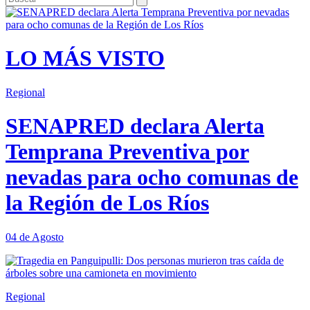
LO MÁS VISTO
Regional
SENAPRED declara Alerta
Temprana Preventiva por
nevadas para ocho comunas de
la Región de Los Ríos
04 de Agosto
Regional