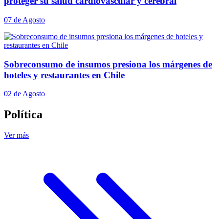
proteger su salud cardiovascular y cerebral
07 de Agosto
Sobreconsumo de insumos presiona los márgenes de
hoteles y restaurantes en Chile
02 de Agosto
Política
Ver más