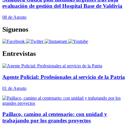
evaluación de gestión del Hospital Base de Valdivia
08 de Agosto
Síguenos
Entrevistas
Agente Policial: Profesionales al servicio de la Patria
01 de Agosto
Paillaco, camino al centenario: con unidad y
trabajando por los grandes proyectos