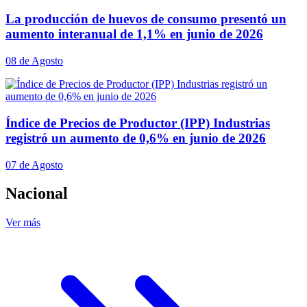
La producción de huevos de consumo presentó un
aumento interanual de 1,1% en junio de 2026
08 de Agosto
Índice de Precios de Productor (IPP) Industrias
registró un aumento de 0,6% en junio de 2026
07 de Agosto
Nacional
Ver más