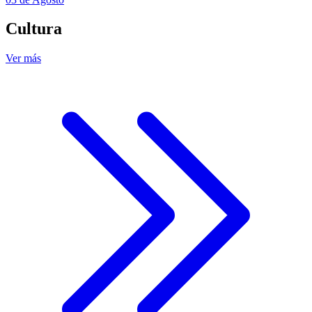
Cultura
Ver más