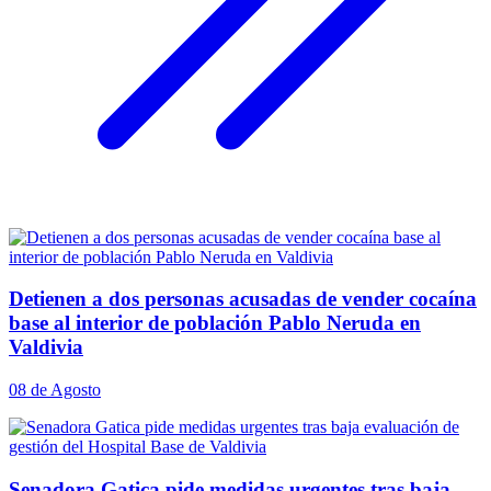
Detienen a dos personas acusadas de vender cocaína
base al interior de población Pablo Neruda en
Valdivia
08 de Agosto
Senadora Gatica pide medidas urgentes tras baja