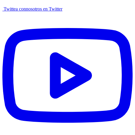
Twittea connosotros en Twitter