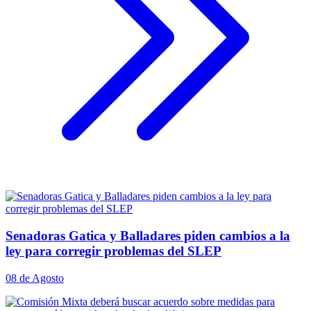
Senadoras Gatica y Balladares piden cambios a la
ley para corregir problemas del SLEP
08 de Agosto