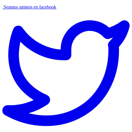
Seamos amigos en facebook