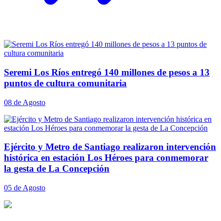
Seremi Los Ríos entregó 140 millones de pesos a 13
puntos de cultura comunitaria
08 de Agosto
Ejército y Metro de Santiago realizaron intervención
histórica en estación Los Héroes para conmemorar
la gesta de La Concepción
05 de Agosto