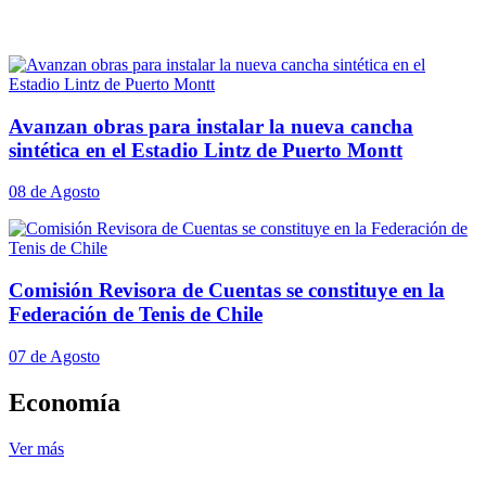
Avanzan obras para instalar la nueva cancha
sintética en el Estadio Lintz de Puerto Montt
08 de Agosto
Comisión Revisora de Cuentas se constituye en la
Federación de Tenis de Chile
07 de Agosto
Economía
Ver más