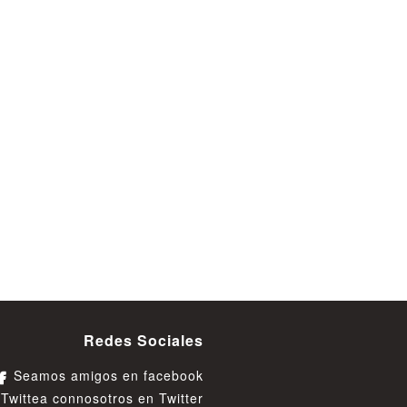
Redes Sociales
Seamos amigos en facebook
Twittea connosotros en Twitter