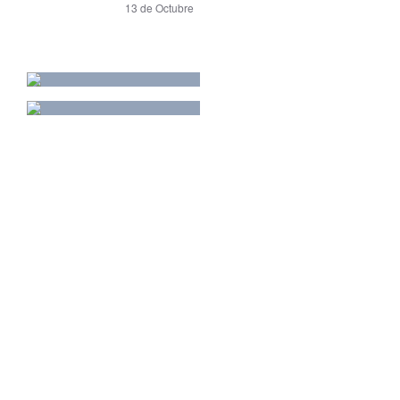
13 de Octubre