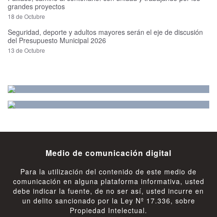
grandes proyectos
18 de Octubre
Seguridad, deporte y adultos mayores serán el eje de discusión
del Presupuesto Municipal 2026
13 de Octubre
Medio de comunicación digital
Para la utilización del contenido de este medio de
comunicación en alguna plataforma informativa, usted
debe indicar la fuente, de no ser así, usted incurre en
un delito sancionado por la Ley Nº 17.336, sobre
Propiedad Intelectual.