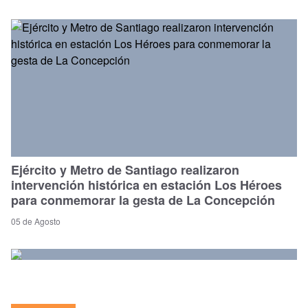
Ejército y Metro de Santiago realizaron
intervención histórica en estación Los Héroes
para conmemorar la gesta de La Concepción
05 de Agosto