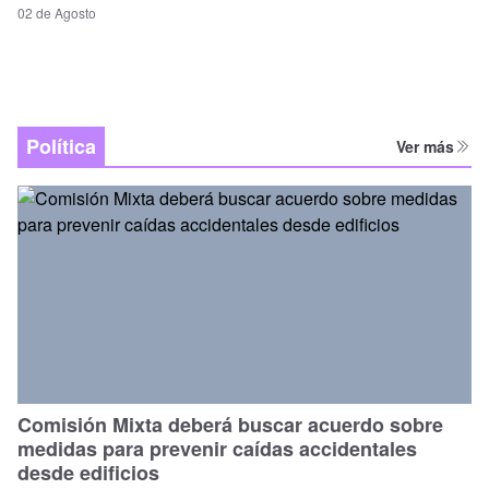
02 de Agosto
Política
Ver más
Comisión Mixta deberá buscar acuerdo sobre
medidas para prevenir caídas accidentales
desde edificios