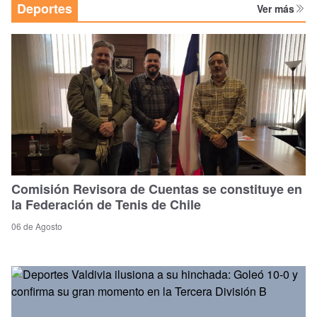
Deportes
Ver más
Comisión Revisora de Cuentas se constituye en
la Federación de Tenis de Chile
06 de Agosto