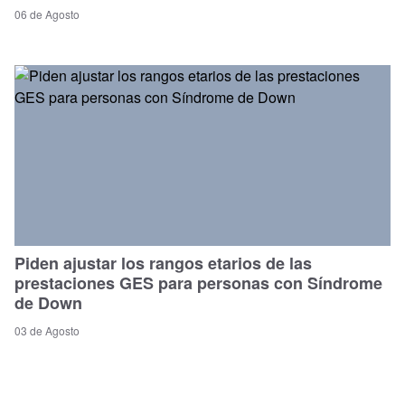
06 de Agosto
Piden ajustar los rangos etarios de las
prestaciones GES para personas con Síndrome
de Down
03 de Agosto