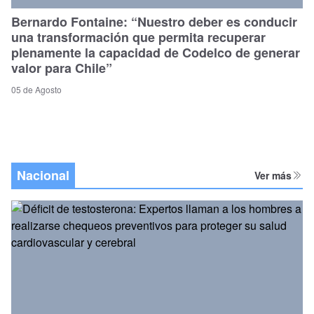
Bernardo Fontaine: “Nuestro deber es conducir
una transformación que permita recuperar
plenamente la capacidad de Codelco de generar
valor para Chile”
05 de Agosto
Nacional
Ver más