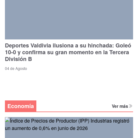
Deportes Valdivia ilusiona a su hinchada: Goleó
10-0 y confirma su gran momento en la Tercera
División B
04 de Agosto
Economía
Ver más