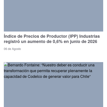
Índice de Precios de Productor (IPP) Industrias
registró un aumento de 0,6% en junio de 2026
06 de Agosto