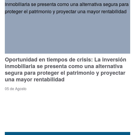
Oportunidad en tiempos de crisis: La inversión
inmobiliaria se presenta como una alternativa
segura para proteger el patrimonio y proyectar
una mayor rentabilidad
05 de Agosto