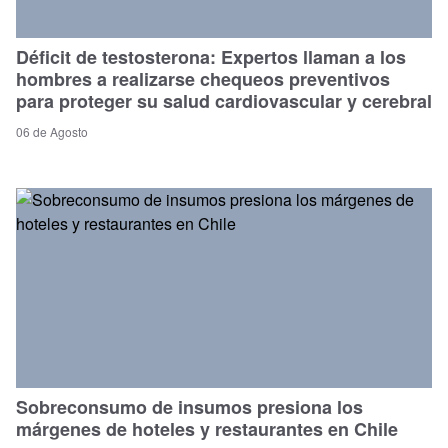
Déficit de testosterona: Expertos llaman a los
hombres a realizarse chequeos preventivos
para proteger su salud cardiovascular y cerebral
06 de Agosto
Sobreconsumo de insumos presiona los
márgenes de hoteles y restaurantes en Chile