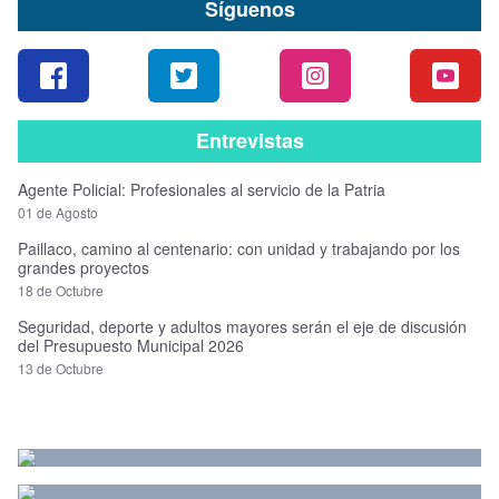
Síguenos
Entrevistas
Agente Policial: Profesionales al servicio de la Patria
01 de Agosto
Paillaco, camino al centenario: con unidad y trabajando por los
grandes proyectos
18 de Octubre
Seguridad, deporte y adultos mayores serán el eje de discusión
del Presupuesto Municipal 2026
13 de Octubre