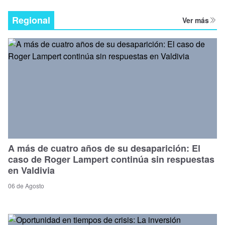
Regional
Ver más
A más de cuatro años de su desaparición: El
caso de Roger Lampert continúa sin respuestas
en Valdivia
06 de Agosto