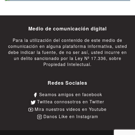
Medio de comunicación digital
Para la utilización del contenido de este medio de
comunicación en alguna plataforma informativa, usted
debe indicar la fuente, de no ser así, usted incurre en
un delito sancionado por la Ley Nº 17.336, sobre
Propiedad Intelectual.
Redes Sociales
Seamos amigos en facebook
Twittea connosotros en Twitter
Mira nuestros videos en Youtube
Danos Like en Instagram