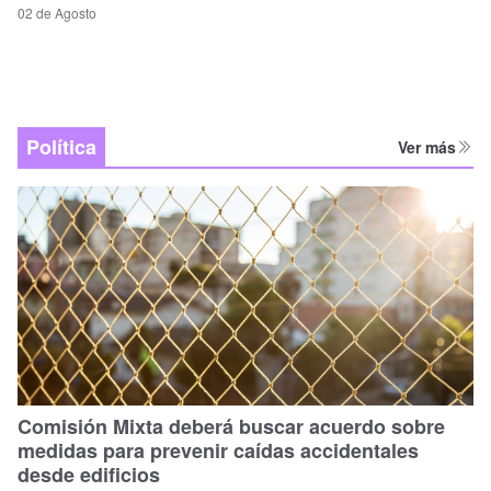
02 de Agosto
Política
Ver más
Comisión Mixta deberá buscar acuerdo sobre
medidas para prevenir caídas accidentales
desde edificios