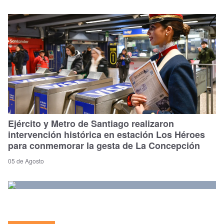
Ejército y Metro de Santiago realizaron
intervención histórica en estación Los Héroes
para conmemorar la gesta de La Concepción
05 de Agosto