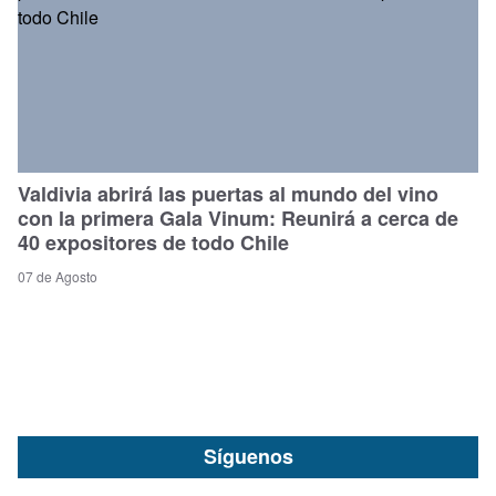
Valdivia abrirá las puertas al mundo del vino
con la primera Gala Vinum: Reunirá a cerca de
40 expositores de todo Chile
07 de Agosto
Síguenos