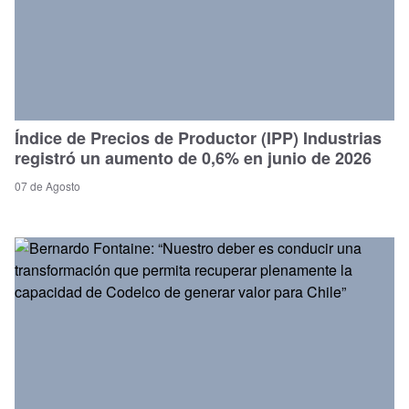
Índice de Precios de Productor (IPP) Industrias
registró un aumento de 0,6% en junio de 2026
07 de Agosto