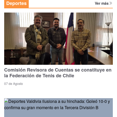
Deportes
Ver más
Comisión Revisora de Cuentas se constituye en
la Federación de Tenis de Chile
07 de Agosto