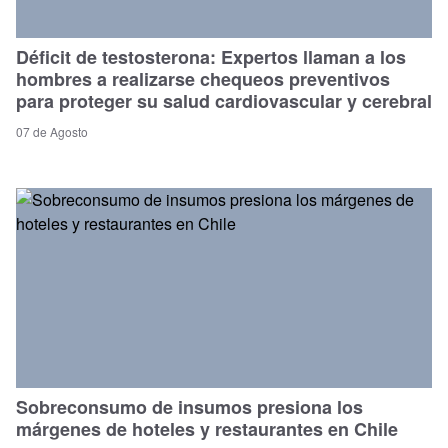
Déficit de testosterona: Expertos llaman a los
hombres a realizarse chequeos preventivos
para proteger su salud cardiovascular y cerebral
07 de Agosto
Sobreconsumo de insumos presiona los
márgenes de hoteles y restaurantes en Chile