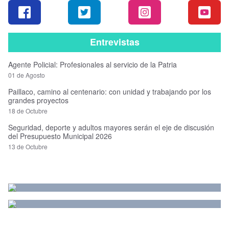
Entrevistas
Agente Policial: Profesionales al servicio de la Patria
01 de Agosto
Paillaco, camino al centenario: con unidad y trabajando por los
grandes proyectos
18 de Octubre
Seguridad, deporte y adultos mayores serán el eje de discusión
del Presupuesto Municipal 2026
13 de Octubre