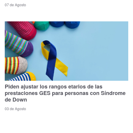
07 de Agosto
Piden ajustar los rangos etarios de las
prestaciones GES para personas con Síndrome
de Down
03 de Agosto