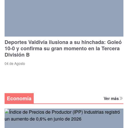
Deportes Valdivia ilusiona a su hinchada: Goleó
10-0 y confirma su gran momento en la Tercera
División B
04 de Agosto
Economía
Ver más