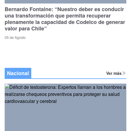
Bernardo Fontaine: “Nuestro deber es conducir
una transformación que permita recuperar
plenamente la capacidad de Codelco de generar
valor para Chile”
05 de Agosto
Nacional
Ver más