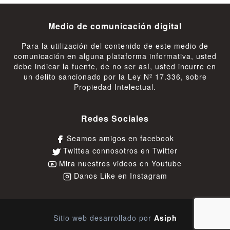
Medio de comunicación digital
Para la utilización del contenido de este medio de
comunicación en alguna plataforma informativa, usted
debe indicar la fuente, de no ser así, usted incurre en
un delito sancionado por la Ley Nº 17.336, sobre
Propiedad Intelectual.
Redes Sociales
Seamos amigos en facebook
Twittea connosotros en Twitter
Mira nuestros videos en Youtube
Danos Like en Instagram
Sitio web desarrollado por
Asiph