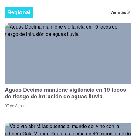
Regional
Ver más
Aguas Décima mantiene vigilancia en 19 focos
de riesgo de intrusión de aguas lluvia
07 de Agosto