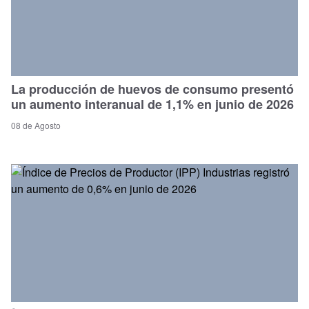
La producción de huevos de consumo presentó
un aumento interanual de 1,1% en junio de 2026
08 de Agosto