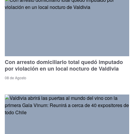
Con arresto domiciliario total quedó imputado
por violación en un local nocturo de Valdivia
08 de Agosto