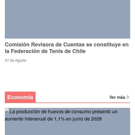
Comisión Revisora de Cuentas se constituye en
la Federación de Tenis de Chile
07 de Agosto
Economía
Ver más