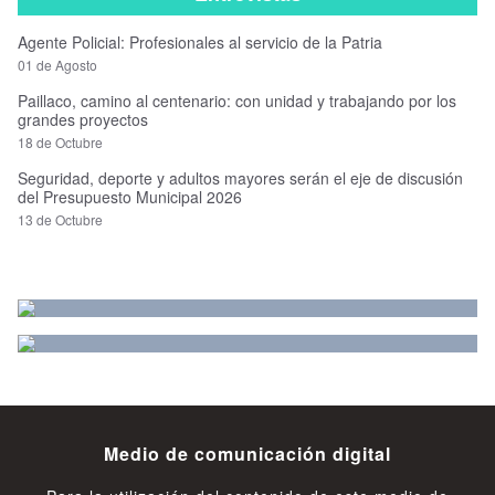
Agente Policial: Profesionales al servicio de la Patria
01 de Agosto
Paillaco, camino al centenario: con unidad y trabajando por los
grandes proyectos
18 de Octubre
Seguridad, deporte y adultos mayores serán el eje de discusión
del Presupuesto Municipal 2026
13 de Octubre
Medio de comunicación digital