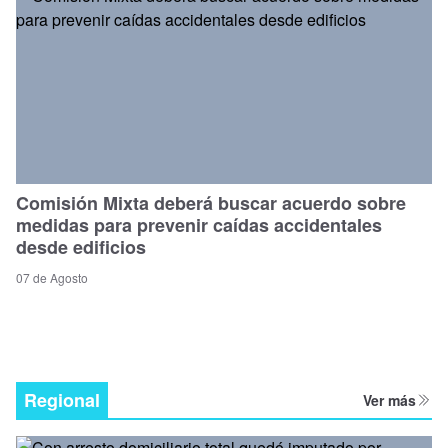
Comisión Mixta deberá buscar acuerdo sobre
medidas para prevenir caídas accidentales
desde edificios
07 de Agosto
Regional
Ver más