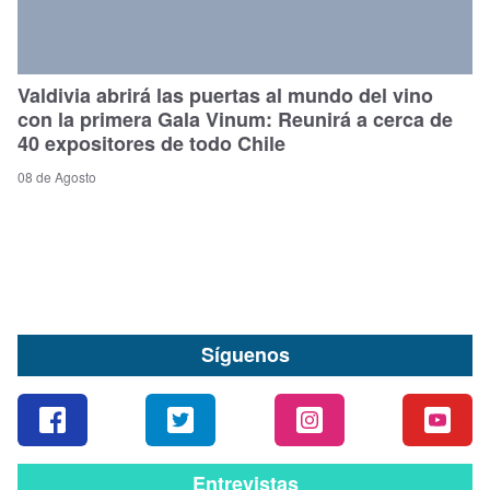
Valdivia abrirá las puertas al mundo del vino
con la primera Gala Vinum: Reunirá a cerca de
40 expositores de todo Chile
08 de Agosto
Síguenos
Entrevistas