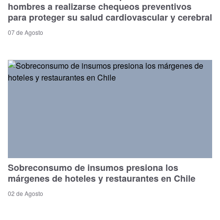
hombres a realizarse chequeos preventivos
para proteger su salud cardiovascular y cerebral
07 de Agosto
Sobreconsumo de insumos presiona los
márgenes de hoteles y restaurantes en Chile
02 de Agosto