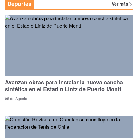
Deportes
Ver más
Avanzan obras para instalar la nueva cancha
sintética en el Estadio Lintz de Puerto Montt
08 de Agosto