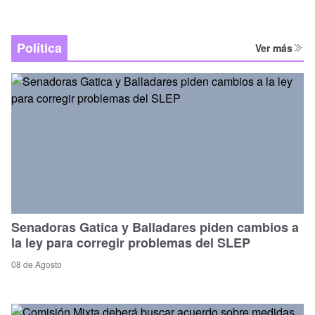
Política
Ver más
Senadoras Gatica y Balladares piden cambios a
la ley para corregir problemas del SLEP
08 de Agosto