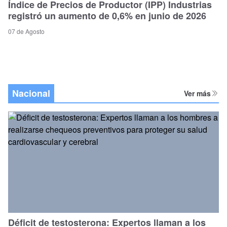
Índice de Precios de Productor (IPP) Industrias
registró un aumento de 0,6% en junio de 2026
07 de Agosto
Nacional
Ver más
Déficit de testosterona: Expertos llaman a los