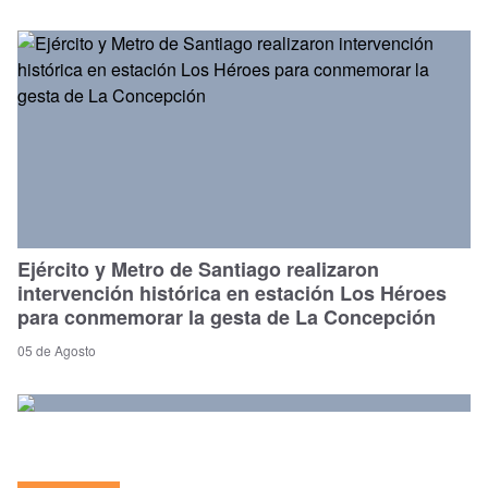
Ejército y Metro de Santiago realizaron
intervención histórica en estación Los Héroes
para conmemorar la gesta de La Concepción
05 de Agosto