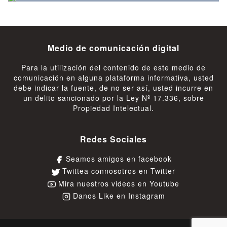
Medio de comunicación digital
Para la utilización del contenido de este medio de
comunicación en alguna plataforma informativa, usted
debe indicar la fuente, de no ser así, usted incurre en
un delito sancionado por la Ley Nº 17.336, sobre
Propiedad Intelectual.
Redes Sociales
Seamos amigos en facebook
Twittea connosotros en Twitter
Mira nuestros videos en Youtube
Danos Like en Instagram