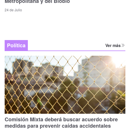
Metropolitana y del Biobío
24 de Julio
Política
Ver más
Comisión Mixta deberá buscar acuerdo sobre
medidas para prevenir caídas accidentales