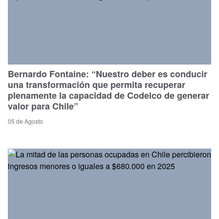
Bernardo Fontaine: “Nuestro deber es conducir
una transformación que permita recuperar
plenamente la capacidad de Codelco de generar
valor para Chile”
05 de Agosto