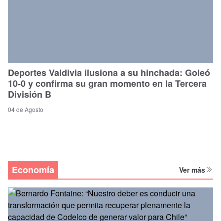
Deportes Valdivia ilusiona a su hinchada: Goleó
10-0 y confirma su gran momento en la Tercera
División B
04 de Agosto
Economía
Ver más