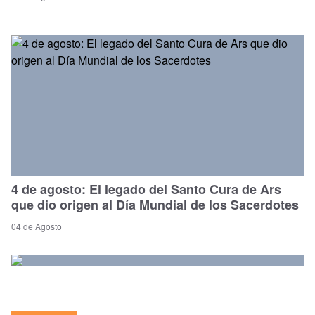
4 de agosto: El legado del Santo Cura de Ars
que dio origen al Día Mundial de los Sacerdotes
04 de Agosto