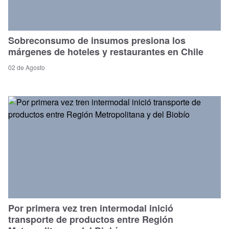
Sobreconsumo de insumos presiona los
márgenes de hoteles y restaurantes en Chile
02 de Agosto
Por primera vez tren intermodal inició
transporte de productos entre Región