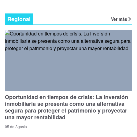
Regional
Ver más
Oportunidad en tiempos de crisis: La inversión
inmobiliaria se presenta como una alternativa
segura para proteger el patrimonio y proyectar
una mayor rentabilidad
05 de Agosto