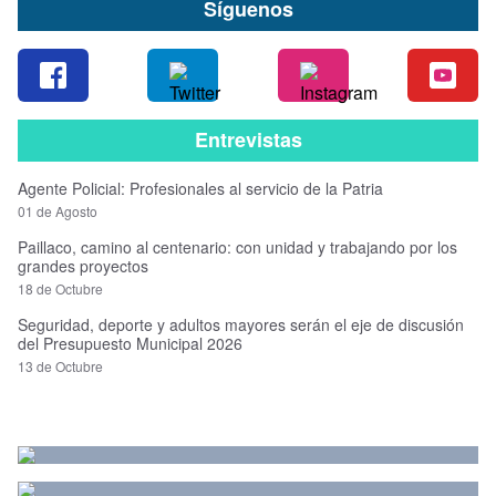
Síguenos
Entrevistas
Agente Policial: Profesionales al servicio de la Patria
01 de Agosto
Paillaco, camino al centenario: con unidad y trabajando por los
grandes proyectos
18 de Octubre
Seguridad, deporte y adultos mayores serán el eje de discusión
del Presupuesto Municipal 2026
13 de Octubre