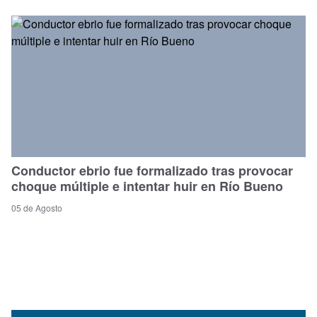
Conductor ebrio fue formalizado tras provocar
choque múltiple e intentar huir en Río Bueno
05 de Agosto