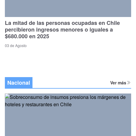
La mitad de las personas ocupadas en Chile
percibieron ingresos menores o iguales a
$680.000 en 2025
03 de Agosto
Nacional
Ver más