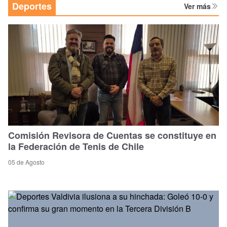
Deportes
Ver más
Comisión Revisora de Cuentas se constituye en
la Federación de Tenis de Chile
05 de Agosto