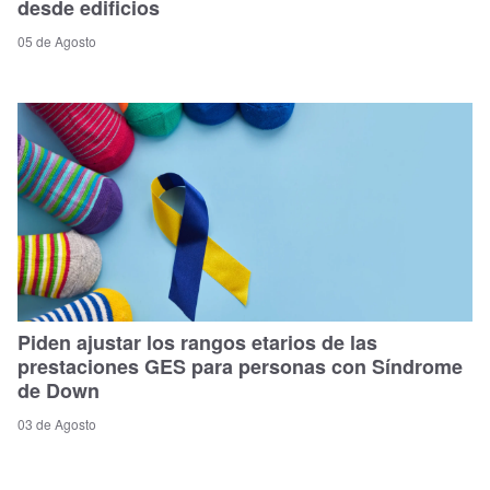
desde edificios
05 de Agosto
Piden ajustar los rangos etarios de las
prestaciones GES para personas con Síndrome
de Down
03 de Agosto