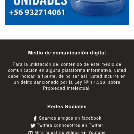
Medio de comunicación digital
Para la utilización del contenido de este medio de
comunicación en alguna plataforma informativa, usted
debe indicar la fuente, de no ser así, usted incurre en
un delito sancionado por la Ley Nº 17.336, sobre
Propiedad Intelectual.
Redes Sociales
Seamos amigos en facebook
Twittea connosotros en Twitter
Mira nuestros videos en Youtube