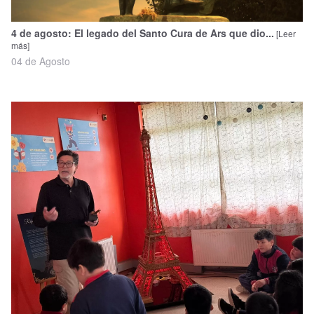
4 de agosto: El legado del Santo Cura de Ars que dio...
[Leer
más]
04 de Agosto