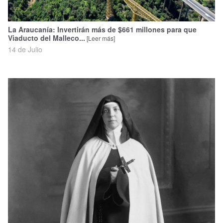
La Araucanía: Invertirán más de $661 millones para que
Viaducto del Malleco...
[Leer más]
14 de Julio