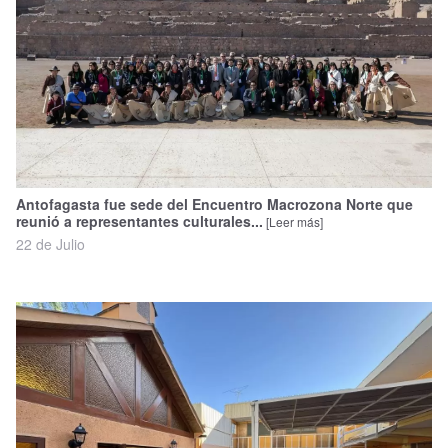
Antofagasta fue sede del Encuentro Macrozona Norte que
reunió a representantes culturales...
[Leer más]
22 de Julio