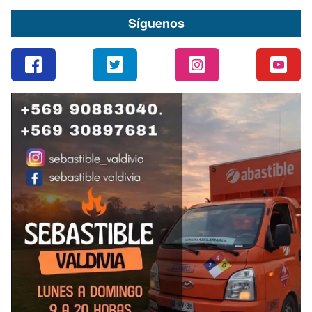
Síguenos