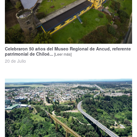
Celebraron 50 años del Museo Regional de Ancud, referente
patrimonial de Chiloé...
[Leer más]
20 de Julio