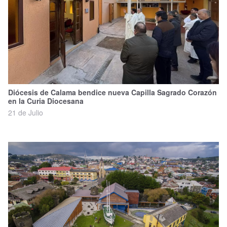
Diócesis de Calama bendice nueva Capilla Sagrado Corazón
en la Curia Diocesana
21 de Julio