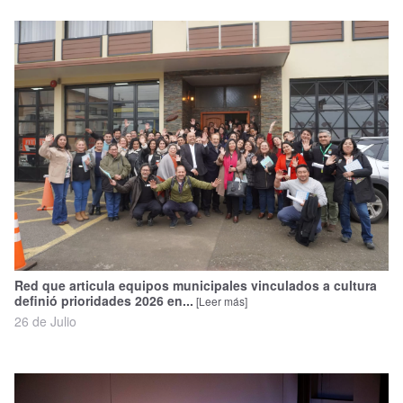
Red que articula equipos municipales vinculados a cultura
definió prioridades 2026 en...
[Leer más]
26 de Julio