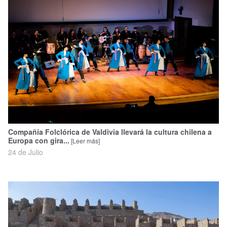
Compañía Folclórica de Valdivia llevará la cultura chilena a
Europa con gira...
[Leer más]
24 de Julio