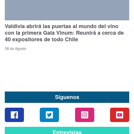
Valdivia abrirá las puertas al mundo del vino
con la primera Gala Vinum: Reunirá a cerca de
40 expositores de todo Chile
08 de Agosto
Síguenos
Entrevistas