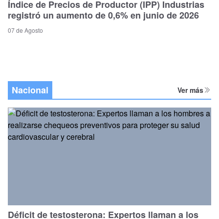
Índice de Precios de Productor (IPP) Industrias
registró un aumento de 0,6% en junio de 2026
07 de Agosto
Nacional
Ver más
Déficit de testosterona: Expertos llaman a los