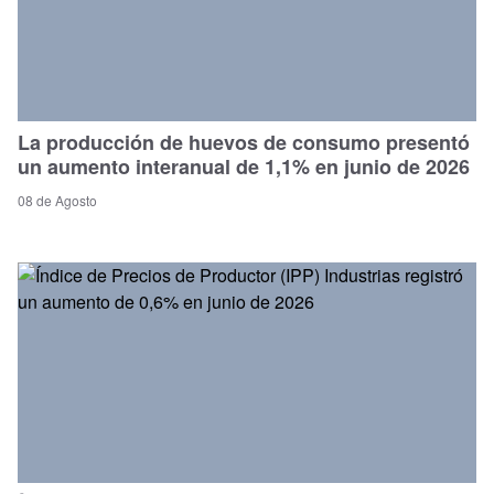
La producción de huevos de consumo presentó
un aumento interanual de 1,1% en junio de 2026
08 de Agosto