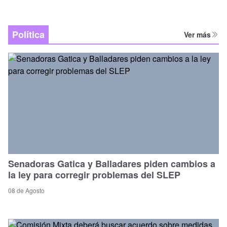
Política
Ver más
Senadoras Gatica y Balladares piden cambios a
la ley para corregir problemas del SLEP
08 de Agosto