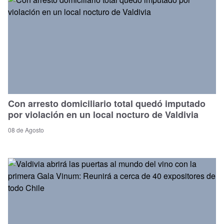
Con arresto domiciliario total quedó imputado
por violación en un local nocturo de Valdivia
08 de Agosto