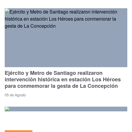
Ejército y Metro de Santiago realizaron
intervención histórica en estación Los Héroes
para conmemorar la gesta de La Concepción
05 de Agosto