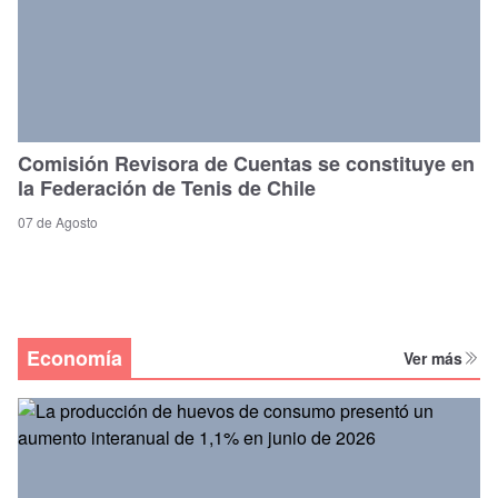
Comisión Revisora de Cuentas se constituye en
la Federación de Tenis de Chile
07 de Agosto
Economía
Ver más