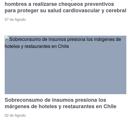
hombres a realizarse chequeos preventivos
para proteger su salud cardiovascular y cerebral
07 de Agosto
Sobreconsumo de insumos presiona los
márgenes de hoteles y restaurantes en Chile
02 de Agosto