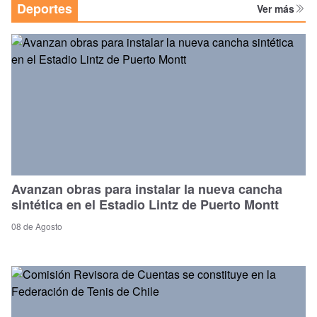
Deportes
Ver más
Avanzan obras para instalar la nueva cancha
sintética en el Estadio Lintz de Puerto Montt
08 de Agosto