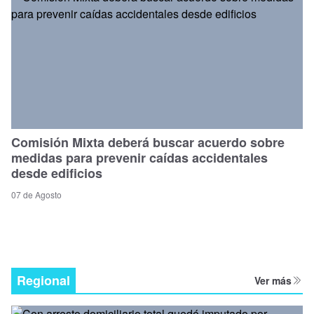
Comisión Mixta deberá buscar acuerdo sobre
medidas para prevenir caídas accidentales
desde edificios
07 de Agosto
Regional
Ver más