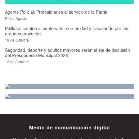
Agente Policial: Profesionales al servicio de la Patria
01 de Agosto
Paillaco, camino al centenario: con unidad y trabajando por los
grandes proyectos
18 de Octubre
Seguridad, deporte y adultos mayores serán el eje de discusión
del Presupuesto Municipal 2026
13 de Octubre
Medio de comunicación digital